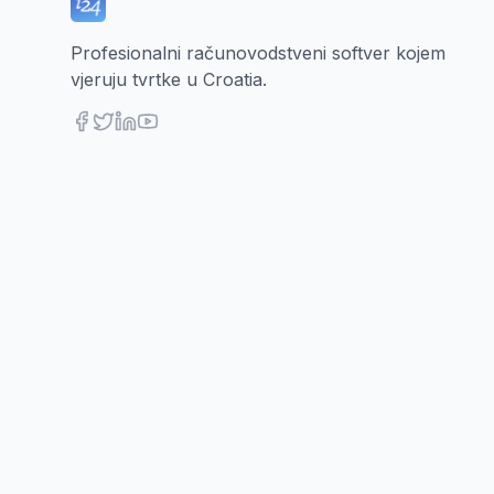
Profesionalni računovodstveni softver kojem
vjeruju tvrtke u Croatia.