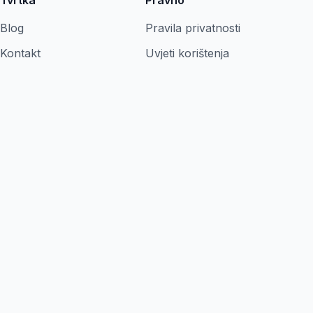
Tvrtka
Pravno
Blog
Pravila privatnosti
Kontakt
Uvjeti korištenja