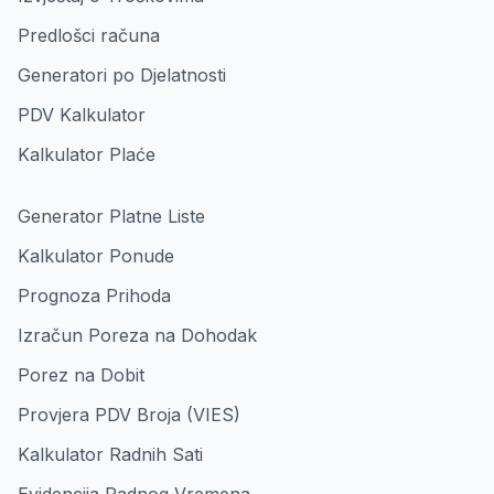
Predlošci računa
Generatori po Djelatnosti
PDV Kalkulator
Kalkulator Plaće
Generator Platne Liste
Kalkulator Ponude
Prognoza Prihoda
Izračun Poreza na Dohodak
Porez na Dobit
Provjera PDV Broja (VIES)
Kalkulator Radnih Sati