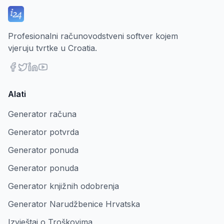
Profesionalni računovodstveni softver kojem
vjeruju tvrtke u Croatia.
Alati
Generator računa
Generator potvrda
Generator ponuda
Generator ponuda
Generator knjižnih odobrenja
Generator Narudžbenice Hrvatska
Izvještaj o Troškovima