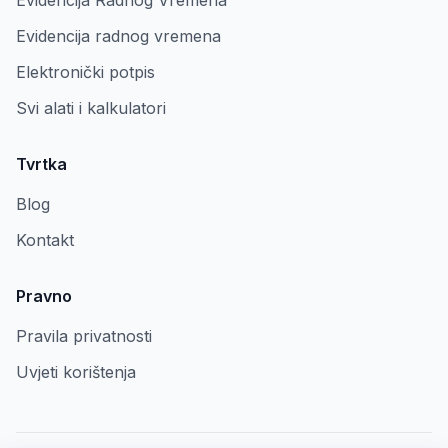
Evidencija Radnog Vremena
Evidencija radnog vremena
Elektronički potpis
Svi alati i kalkulatori
Tvrtka
Blog
Kontakt
Pravno
Pravila privatnosti
Uvjeti korištenja