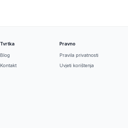
Tvrtka
Pravno
Blog
Pravila privatnosti
Kontakt
Uvjeti korištenja