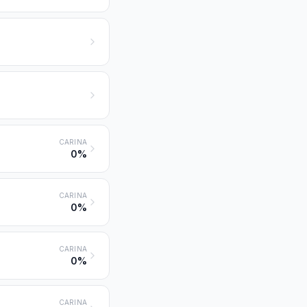
CARINA
0%
CARINA
0%
CARINA
0%
CARINA