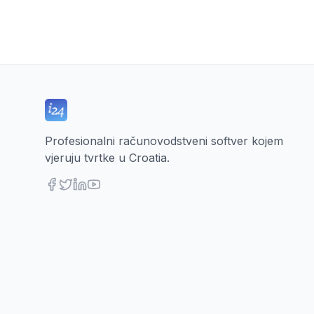
Profesionalni računovodstveni softver kojem
vjeruju tvrtke u Croatia.