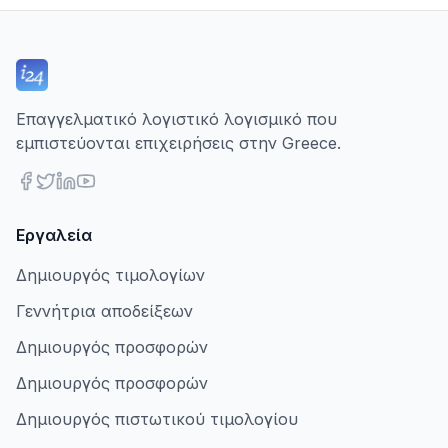
Επαγγελματικό λογιστικό λογισμικό που
εμπιστεύονται επιχειρήσεις στην Greece.
Εργαλεία
Δημιουργός τιμολογίων
Γεννήτρια αποδείξεων
Δημιουργός προσφορών
Δημιουργός προσφορών
Δημιουργός πιστωτικού τιμολογίου