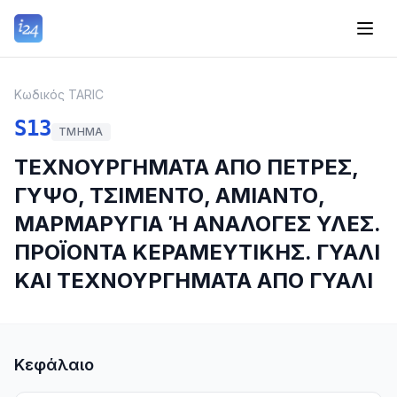
Κωδικός TARIC
S13
ΤΜΉΜΑ
ΤΕΧΝΟΥΡΓΗΜΑΤΑ ΑΠΟ ΠΕΤΡΕΣ,
ΓΥΨΟ, ΤΣΙΜΕΝΤΟ, ΑΜΙΑΝΤΟ,
ΜΑΡΜΑΡΥΓΙΑ Ή ΑΝΑΛΟΓΕΣ ΥΛΕΣ.
ΠΡΟΪΟΝΤΑ ΚΕΡΑΜΕΥΤΙΚΗΣ. ΓΥΑΛΙ
ΚΑΙ ΤΕΧΝΟΥΡΓΗΜΑΤΑ ΑΠΟ ΓΥΑΛΙ
Κεφάλαιο