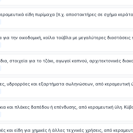
ες, υδρορρόες και εξαρτήματα σωληνώσεων, από κεραμευτική 