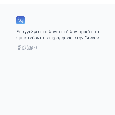
Επαγγελματικό λογιστικό λογισμικό που
εμπιστεύονται επιχειρήσεις στην Greece.