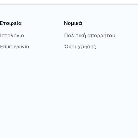
Εταιρεία
Νομικά
Ιστολόγιο
Πολιτική απορρήτου
Επικοινωνία
Όροι χρήσης