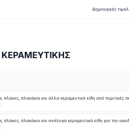
Δημιουργός τιμολ
 ΚΕΡΑΜΕΥΤΙΚΗΣ