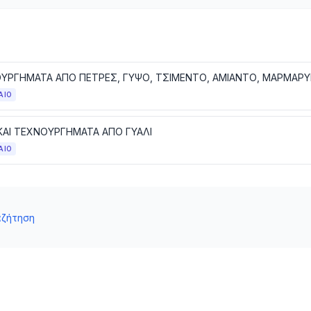
ΑΙΟ
 ΚΑΙ ΤΕΧΝΟΥΡΓΗΜΑΤΑ ΑΠΟ ΓΥΑΛΙ
ΑΙΟ
αζήτηση