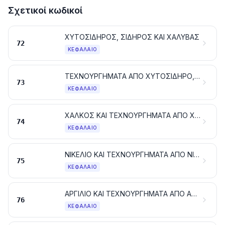
Σχετικοί κωδικοί
ΧΥΤΟΣΙΔΗΡΟΣ, ΣΙΔΗΡΟΣ ΚΑΙ ΧΑΛΥΒΑΣ
72
ΚΕΦΆΛΑΙΟ
ΤΕΧΝΟΥΡΓΗΜΑΤΑ ΑΠΟ ΧΥΤΟΣΙΔΗΡΟ, ΣΙΔΗΡΟ Ή ΧΑΛΥΒΑ
73
ΚΕΦΆΛΑΙΟ
ΧΑΛΚΟΣ ΚΑΙ ΤΕΧΝΟΥΡΓΗΜΑΤΑ ΑΠΟ ΧΑΛΚΟ
74
ΚΕΦΆΛΑΙΟ
ΝΙΚΕΛΙΟ ΚΑΙ ΤΕΧΝΟΥΡΓΗΜΑΤΑ ΑΠΟ ΝΙΚΕΛΙΟ
75
ΚΕΦΆΛΑΙΟ
ΑΡΓΙΛΙΟ ΚΑΙ ΤΕΧΝΟΥΡΓΗΜΑΤΑ ΑΠΟ ΑΡΓΙΛΙΟ
76
ΚΕΦΆΛΑΙΟ