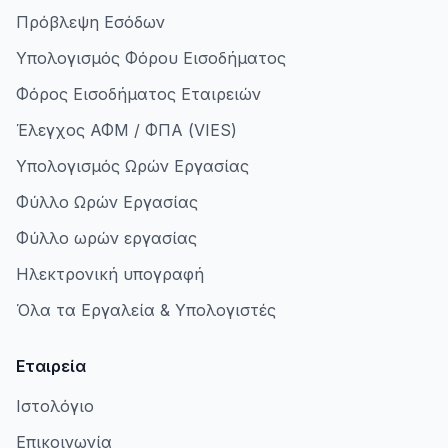
Πρόβλεψη Εσόδων
Υπολογισμός Φόρου Εισοδήματος
Φόρος Εισοδήματος Εταιρειών
Έλεγχος ΑΦΜ / ΦΠΑ (VIES)
Υπολογισμός Ωρών Εργασίας
Φύλλο Ωρών Εργασίας
Φύλλο ωρών εργασίας
Ηλεκτρονική υπογραφή
Όλα τα Εργαλεία & Υπολογιστές
Εταιρεία
Ιστολόγιο
Επικοινωνία