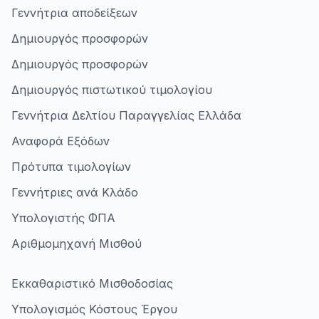
Γεννήτρια αποδείξεων
Δημιουργός προσφορών
Δημιουργός προσφορών
Δημιουργός πιστωτικού τιμολογίου
Γεννήτρια Δελτίου Παραγγελίας Ελλάδα
Αναφορά Εξόδων
Πρότυπα τιμολογίων
Γεννήτριες ανά Κλάδο
Υπολογιστής ΦΠΑ
Αριθμομηχανή Μισθού
Εκκαθαριστικό Μισθοδοσίας
Υπολογισμός Κόστους Έργου