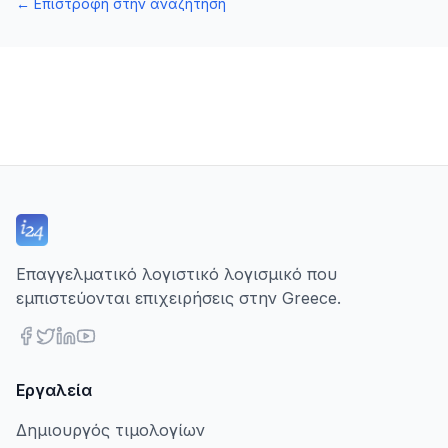
←
Επιστροφή στην αναζήτηση
Επαγγελματικό λογιστικό λογισμικό που
εμπιστεύονται επιχειρήσεις στην Greece.
Εργαλεία
Δημιουργός τιμολογίων