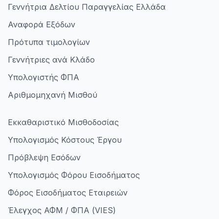
Γεννήτρια Δελτίου Παραγγελίας Ελλάδα
Αναφορά Εξόδων
Πρότυπα τιμολογίων
Γεννήτριες ανά Κλάδο
Υπολογιστής ΦΠΑ
Αριθμομηχανή Μισθού
Εκκαθαριστικό Μισθοδοσίας
Υπολογισμός Κόστους Έργου
Πρόβλεψη Εσόδων
Υπολογισμός Φόρου Εισοδήματος
Φόρος Εισοδήματος Εταιρειών
Έλεγχος ΑΦΜ / ΦΠΑ (VIES)