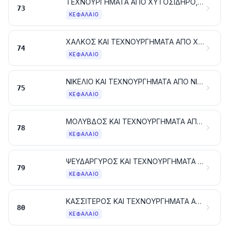
ΤΕΧΝΟΥΡΓΗΜΑΤΑ ΑΠΟ ΧΥΤΟΣΙΔΗΡΟ, ΣΙΔΗΡΟ Ή ΧΑΛΥΒΑ
73
ΚΕΦΆΛΑΙΟ
ΧΑΛΚΟΣ ΚΑΙ ΤΕΧΝΟΥΡΓΗΜΑΤΑ ΑΠΟ ΧΑΛΚΟ
74
ΚΕΦΆΛΑΙΟ
ΝΙΚΕΛΙΟ ΚΑΙ ΤΕΧΝΟΥΡΓΗΜΑΤΑ ΑΠΟ ΝΙΚΕΛΙΟ
75
ΚΕΦΆΛΑΙΟ
ΜΟΛΥΒΔΟΣ ΚΑΙ ΤΕΧΝΟΥΡΓΗΜΑΤΑ ΑΠΟ ΜΟΛΥΒΔΟ
78
ΚΕΦΆΛΑΙΟ
ΨΕΥΔΑΡΓΥΡΟΣ ΚΑΙ ΤΕΧΝΟΥΡΓΗΜΑΤΑ ΑΠΟ ΨΕΥΔΑΡΓΥΡΟ
79
ΚΕΦΆΛΑΙΟ
ΚΑΣΣΙΤΕΡΟΣ ΚΑΙ ΤΕΧΝΟΥΡΓΗΜΑΤΑ ΑΠΟ ΚΑΣΣΙΤΕΡΟ
80
ΚΕΦΆΛΑΙΟ