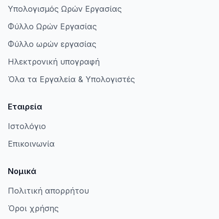
Υπολογισμός Ωρών Εργασίας
Φύλλο Ωρών Εργασίας
Φύλλο ωρών εργασίας
Ηλεκτρονική υπογραφή
Όλα τα Εργαλεία & Υπολογιστές
Εταιρεία
Ιστολόγιο
Επικοινωνία
Νομικά
Πολιτική απορρήτου
Όροι χρήσης