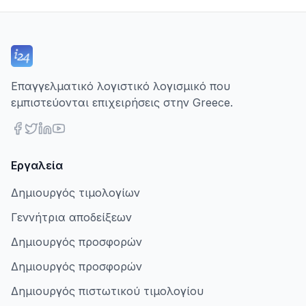
Επαγγελματικό λογιστικό λογισμικό που
εμπιστεύονται επιχειρήσεις στην Greece.
Εργαλεία
Δημιουργός τιμολογίων
Γεννήτρια αποδείξεων
Δημιουργός προσφορών
Δημιουργός προσφορών
Δημιουργός πιστωτικού τιμολογίου