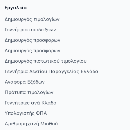
Εργαλεία
Δημιουργός τιμολογίων
Γεννήτρια αποδείξεων
Δημιουργός προσφορών
Δημιουργός προσφορών
Δημιουργός πιστωτικού τιμολογίου
Γεννήτρια Δελτίου Παραγγελίας Ελλάδα
Αναφορά Εξόδων
Πρότυπα τιμολογίων
Γεννήτριες ανά Κλάδο
Υπολογιστής ΦΠΑ
Αριθμομηχανή Μισθού