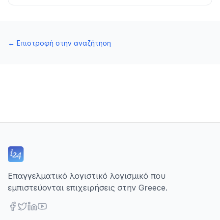
←
Επιστροφή στην αναζήτηση
Επαγγελματικό λογιστικό λογισμικό που
εμπιστεύονται επιχειρήσεις στην Greece.