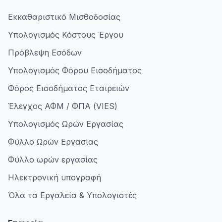
Εκκαθαριστικό Μισθοδοσίας
Υπολογισμός Κόστους Έργου
Πρόβλεψη Εσόδων
Υπολογισμός Φόρου Εισοδήματος
Φόρος Εισοδήματος Εταιρειών
Έλεγχος ΑΦΜ / ΦΠΑ (VIES)
Υπολογισμός Ωρών Εργασίας
Φύλλο Ωρών Εργασίας
Φύλλο ωρών εργασίας
Ηλεκτρονική υπογραφή
Όλα τα Εργαλεία & Υπολογιστές