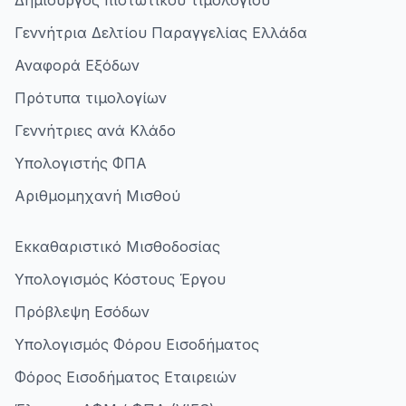
Δημιουργός πιστωτικού τιμολογίου
Γεννήτρια Δελτίου Παραγγελίας Ελλάδα
Αναφορά Εξόδων
Πρότυπα τιμολογίων
Γεννήτριες ανά Κλάδο
Υπολογιστής ΦΠΑ
Αριθμομηχανή Μισθού
Εκκαθαριστικό Μισθοδοσίας
Υπολογισμός Κόστους Έργου
Πρόβλεψη Εσόδων
Υπολογισμός Φόρου Εισοδήματος
Φόρος Εισοδήματος Εταιρειών