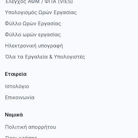
Έλεγχος ΑΦΜ / ΦΠΑ (VIES)
Υπολογισμός Ωρών Εργασίας
Φύλλο Ωρών Εργασίας
Φύλλο ωρών εργασίας
Ηλεκτρονική υπογραφή
Όλα τα Εργαλεία & Υπολογιστές
Εταιρεία
Ιστολόγιο
Επικοινωνία
Νομικά
Πολιτική απορρήτου