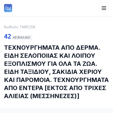
Κωδικός TARIC
/
S8
42
ΚΕΦΆΛΑΙΟ
ΤΕΧΝΟΥΡΓΗΜΑΤΑ ΑΠΟ ΔΕΡΜΑ.
ΕΙΔΗ ΣΕΛΟΠΟΙΙΑΣ ΚΑΙ ΛΟΙΠΟΥ
ΕΞΟΠΛΙΣΜΟΥ ΓΙΑ ΟΛΑ ΤΑ ΖΩΑ.
ΕΙΔΗ ΤΑΞΙΔΙΟΥ, ΣΑΚΙΔΙΑ ΧΕΡΙΟΥ
ΚΑΙ ΠΑΡΟΜΟΙΑ. ΤΕΧΝΟΥΡΓΗΜΑΤΑ
ΑΠΟ ΕΝΤΕΡΑ [ΕΚΤΟΣ ΑΠΟ ΤΡΙΧΕΣ
ΑΛΙΕΙΑΣ (ΜΕΣΣΗΝΕΖΕΣ)]