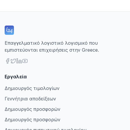
Επαγγελματικό λογιστικό λογισμικό που
εμπιστεύονται επιχειρήσεις στην Greece.
Εργαλεία
Δημιουργός τιμολογίων
Γεννήτρια αποδείξεων
Δημιουργός προσφορών
Δημιουργός προσφορών