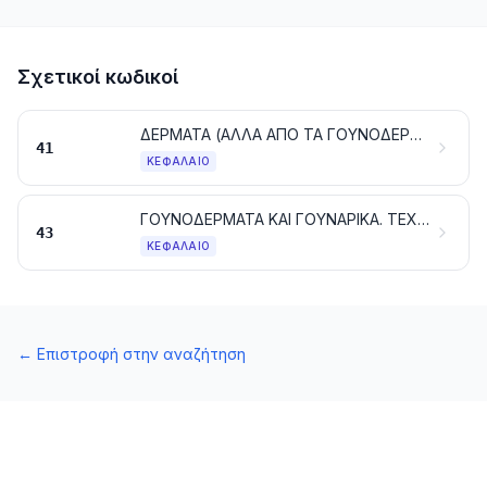
Σχετικοί κωδικοί
ΔΕΡΜΑΤΑ (ΑΛΛΑ ΑΠΟ ΤΑ ΓΟΥΝΟΔΕΡΜΑΤΑ)
41
ΚΕΦΆΛΑΙΟ
ΓΟΥΝΟΔΕΡΜΑΤΑ ΚΑΙ ΓΟΥΝΑΡΙΚΑ. ΤΕΧΝΗΤΑ ΓΟΥΝΟΔΕΡΜΑΤΑ
43
ΚΕΦΆΛΑΙΟ
←
Επιστροφή στην αναζήτηση