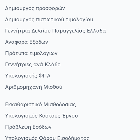
Δημιουργός προσφορών
Δημιουργός πιστωτικού τιμολογίου
Γεννήτρια Δελτίου Παραγγελίας Ελλάδα
Αναφορά Εξόδων
Πρότυπα τιμολογίων
Γεννήτριες ανά Κλάδο
Υπολογιστής ΦΠΑ
Αριθμομηχανή Μισθού
Εκκαθαριστικό Μισθοδοσίας
Υπολογισμός Κόστους Έργου
Πρόβλεψη Εσόδων
Υπολογισμός Φόρου Εισοδήματος