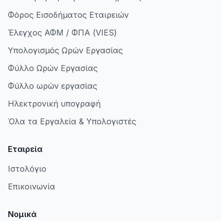
Φόρος Εισοδήματος Εταιρειών
Έλεγχος ΑΦΜ / ΦΠΑ (VIES)
Υπολογισμός Ωρών Εργασίας
Φύλλο Ωρών Εργασίας
Φύλλο ωρών εργασίας
Ηλεκτρονική υπογραφή
Όλα τα Εργαλεία & Υπολογιστές
Εταιρεία
Ιστολόγιο
Επικοινωνία
Νομικά