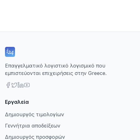
Επαγγελματικό λογιστικό λογισμικό που
εμπιστεύονται επιχειρήσεις στην Greece.
Εργαλεία
Δημιουργός τιμολογίων
Γεννήτρια αποδείξεων
Δημιουργός προσφορών