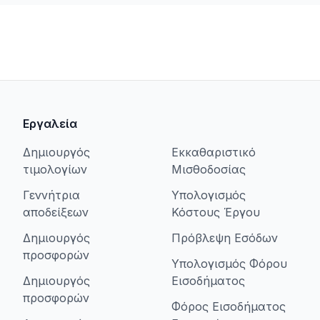
Εργαλεία
Δημιουργός
Εκκαθαριστικό
τιμολογίων
Μισθοδοσίας
Γεννήτρια
Υπολογισμός
αποδείξεων
Κόστους Έργου
Δημιουργός
Πρόβλεψη Εσόδων
προσφορών
Υπολογισμός Φόρου
Δημιουργός
Εισοδήματος
προσφορών
Φόρος Εισοδήματος