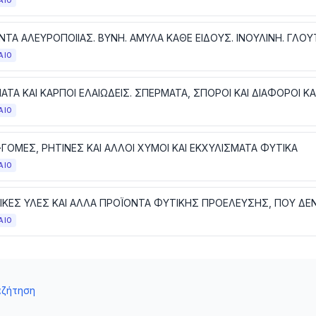
ΑΙΟ
ΝΤΑ ΑΛΕΥΡΟΠΟΙΙΑΣ. ΒΥΝΗ. ΑΜΥΛΑ ΚΑΘΕ ΕΙΔΟΥΣ. ΙΝΟΥΛΙΝΗ. ΓΛΟΥ
ΑΙΟ
ΑΙΟ
·ΓΟΜΕΣ, ΡΗΤΙΝΕΣ ΚΑΙ ΑΛΛΟΙ ΧΥΜΟΙ ΚΑΙ ΕΚΧΥΛΙΣΜΑΤΑ ΦΥΤΙΚΑ
ΑΙΟ
ΑΙΟ
αζήτηση