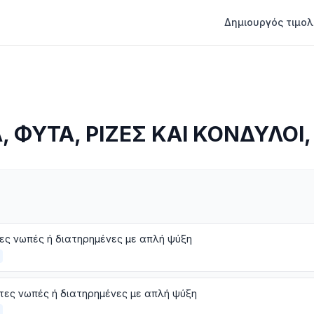
Δημιουργός τιμολ
 ΦΥΤΑ, ΡΙΖΕΣ ΚΑΙ ΚΟΝΔΥΛΟΙ
ς νωπές ή διατηρημένες με απλή ψύξη
ες νωπές ή διατηρημένες με απλή ψύξη