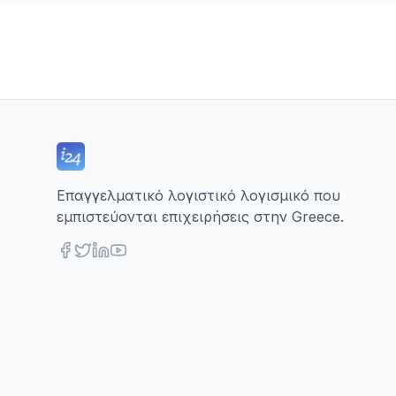
Επαγγελματικό λογιστικό λογισμικό που
εμπιστεύονται επιχειρήσεις στην Greece.