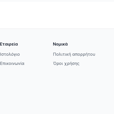
Εταιρεία
Νομικά
Ιστολόγιο
Πολιτική απορρήτου
Επικοινωνία
Όροι χρήσης