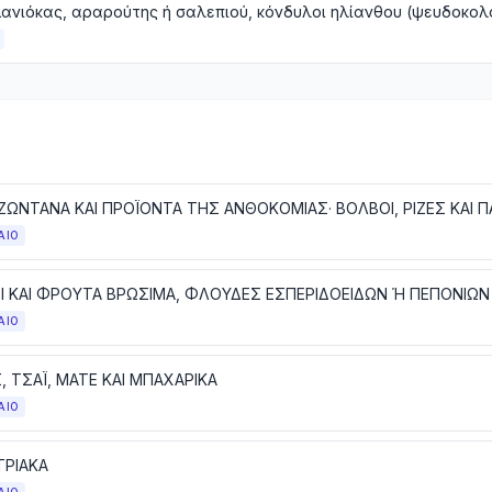
ΑΙΟ
Ι ΚΑΙ ΦΡΟΥΤΑ ΒΡΩΣΙΜΑ, ΦΛΟΥΔΕΣ ΕΣΠΕΡΙΔΟΕΙΔΩΝ Ή ΠΕΠΟΝΙΩΝ
ΑΙΟ
, ΤΣΑΪ, ΜΑΤΕ ΚΑΙ ΜΠΑΧΑΡΙΚΑ
ΑΙΟ
ΡΙΑΚΑ