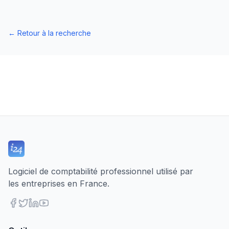
←
Retour à la recherche
Logiciel de comptabilité professionnel utilisé par
les entreprises en France.