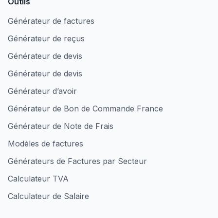
Outils
Générateur de factures
Générateur de reçus
Générateur de devis
Générateur de devis
Générateur d’avoir
Générateur de Bon de Commande France
Générateur de Note de Frais
Modèles de factures
Générateurs de Factures par Secteur
Calculateur TVA
Calculateur de Salaire