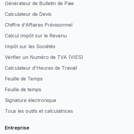
Générateur de Bulletin de Paie
Calculateur de Devis
Chiffre d'Affaires Prévisionnel
Calcul Impôt sur le Revenu
Impôt sur les Sociétés
Vérifier un Numéro de TVA (VIES)
Calculateur d'Heures de Travail
Feuille de Temps
Feuille de temps
Signature électronique
Tous les outils et calculatrices
Entreprise