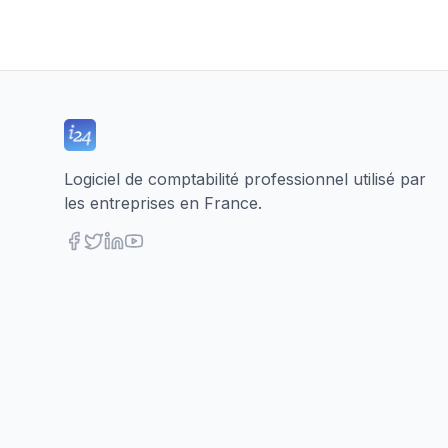
Logiciel de comptabilité professionnel utilisé par
les entreprises en France.