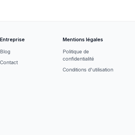
Entreprise
Mentions légales
Blog
Politique de
confidentialité
Contact
Conditions d'utilisation