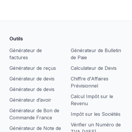
Outils
Générateur de
Générateur de Bulletin
factures
de Paie
Générateur de reçus
Calculateur de Devis
Générateur de devis
Chiffre d'Affaires
Prévisionnel
Générateur de devis
Calcul Impôt sur le
Générateur d’avoir
Revenu
Générateur de Bon de
Impôt sur les Sociétés
Commande France
Vérifier un Numéro de
Générateur de Note de
TVA (VIES)