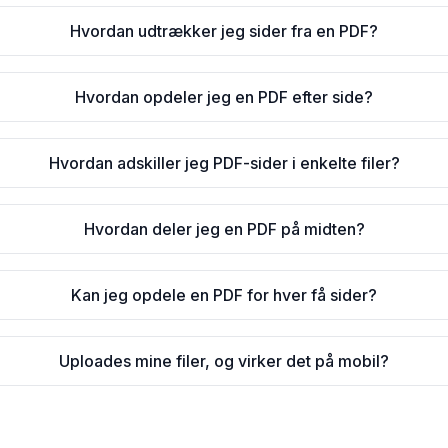
Hvordan udtrækker jeg sider fra en PDF?
Hvordan opdeler jeg en PDF efter side?
Hvordan adskiller jeg PDF-sider i enkelte filer?
Hvordan deler jeg en PDF på midten?
Kan jeg opdele en PDF for hver få sider?
Uploades mine filer, og virker det på mobil?