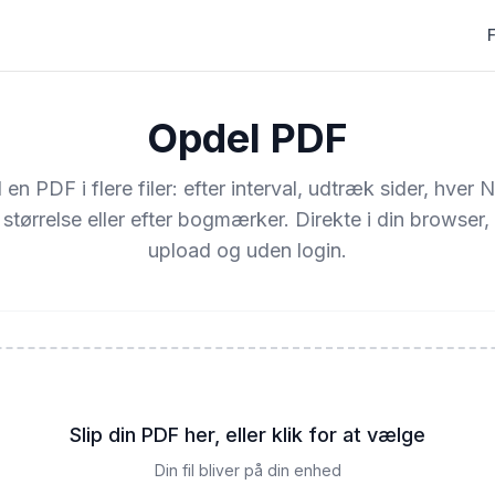
Opdel PDF
en PDF i flere filer: efter interval, udtræk sider, hver N
 størrelse eller efter bogmærker. Direkte i din browser
upload og uden login.
Slip din PDF her, eller klik for at vælge
Din fil bliver på din enhed