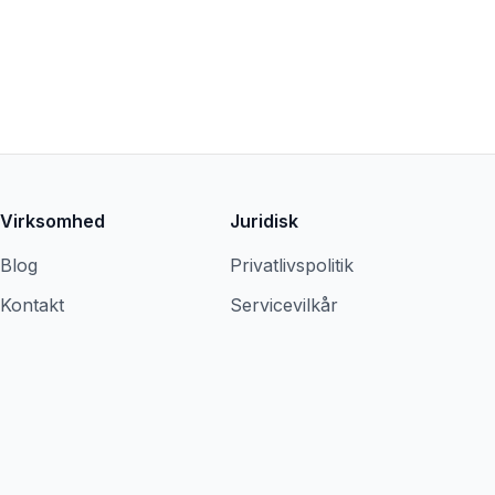
Virksomhed
Juridisk
Blog
Privatlivspolitik
Kontakt
Servicevilkår