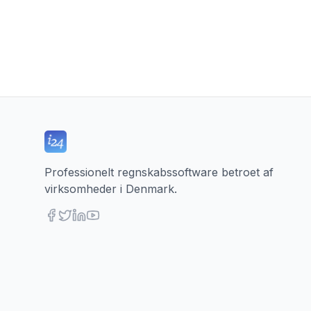
Professionelt regnskabssoftware betroet af
virksomheder i Denmark.