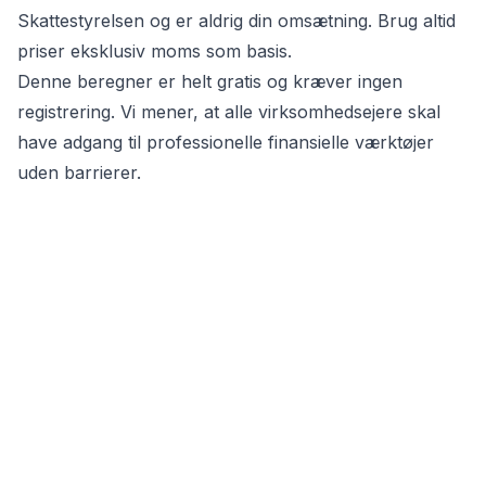
Skattestyrelsen og er aldrig din omsætning. Brug altid
priser eksklusiv moms som basis.
Denne beregner er helt gratis og kræver ingen
registrering. Vi mener, at alle virksomhedsejere skal
have adgang til professionelle finansielle værktøjer
uden barrierer.