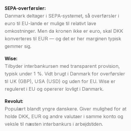
SEPA-overførsler:
Danmark deltager i SEPA-systemet, så overførsler i
euro til EU-lande er mulige til relativt lave
omkostninger. Men da kronen ikke er euro, skal DKK
konverteres til EUR — og det er her marginen typisk
gemmer sig.
Wise:
Tilbyder interbankursen med transparent provision,
typisk under 1 %. Vidt brugt i Danmark for overførsler
til UK (GBP), USA (USD) og uden for EU. Wise er
reguleret i EU og opererer lovligt i Danmark.
Revolut:
Populært blandt yngre danskere. Giver mulighed for at
holde DKK, EUR og andre valutaer i samme konto og
veksle til næsten interbankurs i arbejdstiden.