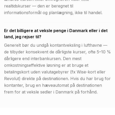
realtidskurser — den er beregnet til
informationsformål og planlægning, ikke til handel.
Er det billigere at veksle penge i Danmark eller i det
land, jeg rejser til?
Generelt bør du undgå kontantveksling i lufthavne —
de tilbyder konsekvent de dårligste kurser, ofte 5–10 %
dårligere end interbankursen. Den mest
omkostningseffektive løsning er at bruge et
betalingskort uden valutagebyrer (fx Wise-kort eller
Revolut) direkte på destinationen. Hvis du har brug for
kontanter, brug en hæveautomat på destinationen
frem for at veksle sedler i Danmark på forhånd.