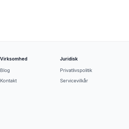
Virksomhed
Juridisk
Blog
Privatlivspolitik
Kontakt
Servicevilkår