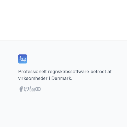
Professionelt regnskabssoftware betroet af
virksomheder i Denmark.