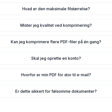
Hvad er den maksimale filstørrelse?
Mister jeg kvalitet ved komprimering?
Kan jeg komprimere flere PDF-filer på én gang?
Skal jeg oprette en konto?
Hvorfor er min PDF for stor til e-mail?
Er dette sikkert for følsomme dokumenter?