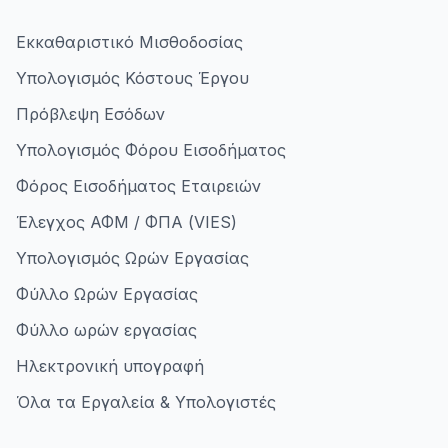
Εκκαθαριστικό Μισθοδοσίας
Υπολογισμός Κόστους Έργου
Πρόβλεψη Εσόδων
Υπολογισμός Φόρου Εισοδήματος
Φόρος Εισοδήματος Εταιρειών
Έλεγχος ΑΦΜ / ΦΠΑ (VIES)
Υπολογισμός Ωρών Εργασίας
Φύλλο Ωρών Εργασίας
Φύλλο ωρών εργασίας
Ηλεκτρονική υπογραφή
Όλα τα Εργαλεία & Υπολογιστές