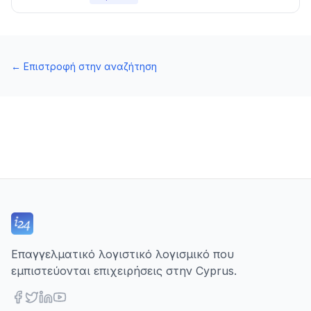
←
Επιστροφή στην αναζήτηση
Επαγγελματικό λογιστικό λογισμικό που
εμπιστεύονται επιχειρήσεις στην Cyprus.