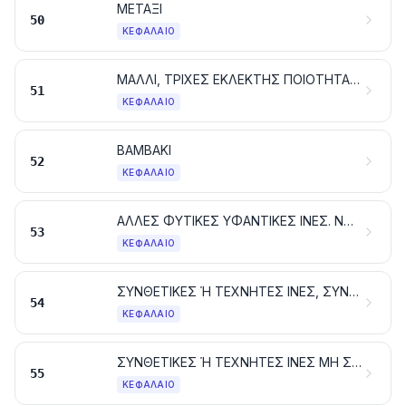
ΜΕΤΑΞΙ
50
ΚΕΦΆΛΑΙΟ
ΜΑΛΛΙ, ΤΡΙΧΕΣ ΕΚΛΕΚΤΗΣ ΠΟΙΟΤΗΤΑΣ Ή ΧΟΝΤΡΟΕΙΔΕΙΣ. ΝΗΜΑΤΑ ΚΑΙ ΥΦΑΣΜΑΤΑ ΑΠΟ ΧΟΝΤΡΟΤΡΙΧΕΣ
51
ΚΕΦΆΛΑΙΟ
ΒΑΜΒΑΚΙ
52
ΚΕΦΆΛΑΙΟ
ΑΛΛΕΣ ΦΥΤΙΚΕΣ ΥΦΑΝΤΙΚΕΣ ΙΝΕΣ. ΝΗΜΑΤΑ ΑΠΟ ΧΑΡΤΙ ΚΑΙ ΥΦΑΣΜΑΤΑ ΑΠΟ ΝΗΜΑΤΑ ΑΠΟ ΧΑΡΤΙ
53
ΚΕΦΆΛΑΙΟ
ΣΥΝΘΕΤΙΚΕΣ Ή ΤΕΧΝΗΤΕΣ ΙΝΕΣ, ΣΥΝΕΧΕΙΣ. ΣΥΝΕΧΕΙΣ ΛΟΥΡΙΔΕΣ ΚΑΙ ΠΑΡΟΜΟΙΕΣ ΜΟΡΦΕΣ, ΑΠΟ ΣΥΝΘΕΤΙΚΕΣ Ή ΤΕΧΝΗΤΕΣ ΥΦΑΝΤΙΚΕΣ ΥΛΕΣ
54
ΚΕΦΆΛΑΙΟ
ΣΥΝΘΕΤΙΚΕΣ Ή ΤΕΧΝΗΤΕΣ ΙΝΕΣ ΜΗ ΣΥΝΕΧΕΙΣ
55
ΚΕΦΆΛΑΙΟ