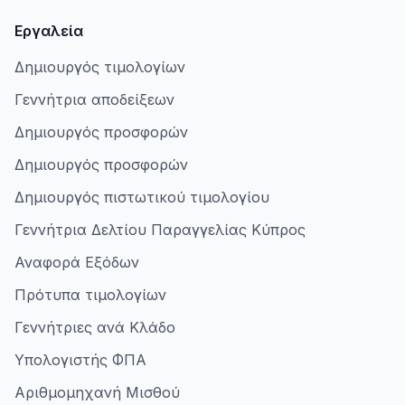
Εργαλεία
Δημιουργός τιμολογίων
Γεννήτρια αποδείξεων
Δημιουργός προσφορών
Δημιουργός προσφορών
Δημιουργός πιστωτικού τιμολογίου
Γεννήτρια Δελτίου Παραγγελίας Κύπρος
Αναφορά Εξόδων
Πρότυπα τιμολογίων
Γεννήτριες ανά Κλάδο
Υπολογιστής ΦΠΑ
Αριθμομηχανή Μισθού