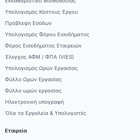
Εκκαθαριστικό Μισθοδοσίας
Υπολογισμός Κόστους Έργου
Πρόβλεψη Εσόδων
Υπολογισμός Φόρου Εισοδήματος
Φόρος Εισοδήματος Εταιρειών
Έλεγχος ΑΦΜ / ΦΠΑ (VIES)
Υπολογισμός Ωρών Εργασίας
Φύλλο Ωρών Εργασίας
Φύλλο ωρών εργασίας
Ηλεκτρονική υπογραφή
Όλα τα Εργαλεία & Υπολογιστές
Εταιρεία