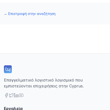
←
Επιστροφή στην αναζήτηση
Επαγγελματικό λογιστικό λογισμικό που
εμπιστεύονται επιχειρήσεις στην Cyprus.
Εργαλεία