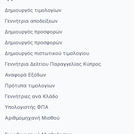
Δημιουργός τιμολογίων
Γεννήτρια αποδείξεων
Δημιουργός προσφορών
Δημιουργός προσφορών
Δημιουργός πιστωτικού τιμολογίου
Γεννήτρια Δελτίου Παραγγελίας Κύπρος
Αναφορά Εξόδων
Πρότυπα τιμολογίων
Γεννήτριες ανά Κλάδο
Υπολογιστής ΦΠΑ
Αριθμομηχανή Μισθού