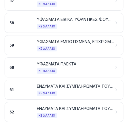
57
ΚΕΦΆΛΑΙΟ
ΥΦΑΣΜΑΤΑ ΕΙΔΙΚΑ. ΥΦΑΝΤΙΚΕΣ ΦΟΥΝΤΩΤΕΣ ΕΠΙΦΑΝΕΙΕΣ. ΔΑΝΤΕΛΕΣ. ΕΙΔΗ ΕΠΙΣΤΡΩΣΗΣ. ΕΙΔΗ ΤΑΙΝΙΟΠΛΕΚΤΙΚΗΣ. ΚΕΝΤΗΜΑΤΑ
58
ΚΕΦΆΛΑΙΟ
ΥΦΑΣΜΑΤΑ ΕΜΠΟΤΙΣΜΕΝΑ, ΕΠΙΧΡΙΣΜΕΝΑ, ΕΠΙΚΑΛΥΜΜΕΝΑ Ή ΜΕ ΑΠΑΝΩΤΕΣ ΣΤΡΩΣΕΙΣ. ΕΙΔΗ ΓΙΑ ΤΕΧΝΙΚΕΣ ΧΡΗΣΕΙΣ ΑΠΟ ΥΦΑΝΤΙΚΕΣ ΥΛΕΣ
59
ΚΕΦΆΛΑΙΟ
ΥΦΑΣΜΑΤΑ ΠΛΕΚΤΑ
60
ΚΕΦΆΛΑΙΟ
ΕΝΔΥΜΑΤΑ ΚΑΙ ΣΥΜΠΛΗΡΩΜΑΤΑ ΤΟΥ ΕΝΔΥΜΑΤΟΣ, ΠΛΕΚΤΑ
61
ΚΕΦΆΛΑΙΟ
ΕΝΔΥΜΑΤΑ ΚΑΙ ΣΥΜΠΛΗΡΩΜΑΤΑ ΤΟΥ ΕΝΔΥΜΑΤΟΣ, ΑΛΛΑ ΑΠΟ ΤΑ ΠΛΕΚΤΑ
62
ΚΕΦΆΛΑΙΟ