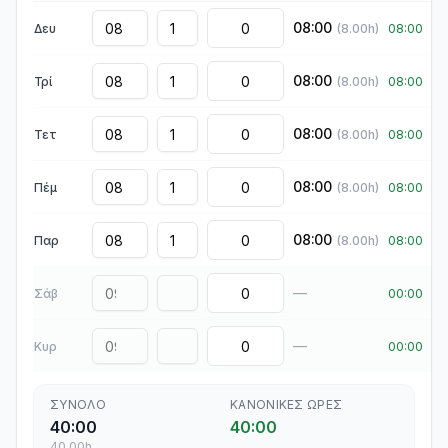
08:00
Δευ
(
8.00
h)
08:00
08:00
Τρί
(
8.00
h)
08:00
08:00
Τετ
(
8.00
h)
08:00
08:00
Πέμ
(
8.00
h)
08:00
08:00
Παρ
(
8.00
h)
08:00
—
Σάβ
00:00
—
Κυρ
00:00
ΣΎΝΟΛΟ
ΚΑΝΟΝΙΚΈΣ ΏΡΕΣ
40:00
40:00
40.00
h