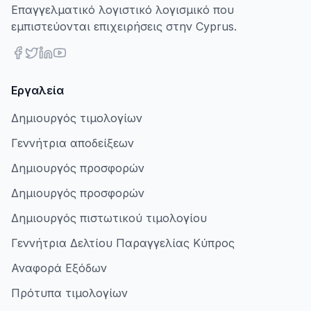
Επαγγελματικό λογιστικό λογισμικό που
εμπιστεύονται επιχειρήσεις στην Cyprus.
Εργαλεία
Δημιουργός τιμολογίων
Γεννήτρια αποδείξεων
Δημιουργός προσφορών
Δημιουργός προσφορών
Δημιουργός πιστωτικού τιμολογίου
Γεννήτρια Δελτίου Παραγγελίας Κύπρος
Αναφορά Εξόδων
Πρότυπα τιμολογίων