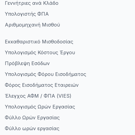
Γεννήτριες ανά Κλάδο
Υπολογιστής ΦΠΑ
Αριθμομηχανή Μισθού
Εκκαθαριστικό Μισθοδοσίας
Υπολογισμός Κόστους Έργου
Πρόβλεψη Εσόδων
Υπολογισμός Φόρου Εισοδήματος
Φόρος Εισοδήματος Εταιρειών
Έλεγχος ΑΦΜ / ΦΠΑ (VIES)
Υπολογισμός Ωρών Εργασίας
Φύλλο Ωρών Εργασίας
Φύλλο ωρών εργασίας