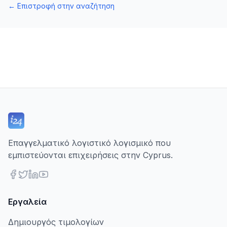
←
Επιστροφή στην αναζήτηση
Επαγγελματικό λογιστικό λογισμικό που
εμπιστεύονται επιχειρήσεις στην Cyprus.
Εργαλεία
Δημιουργός τιμολογίων