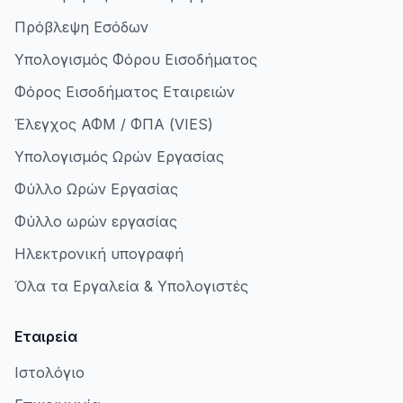
Πρόβλεψη Εσόδων
Υπολογισμός Φόρου Εισοδήματος
Φόρος Εισοδήματος Εταιρειών
Έλεγχος ΑΦΜ / ΦΠΑ (VIES)
Υπολογισμός Ωρών Εργασίας
Φύλλο Ωρών Εργασίας
Φύλλο ωρών εργασίας
Ηλεκτρονική υπογραφή
Όλα τα Εργαλεία & Υπολογιστές
Εταιρεία
Ιστολόγιο