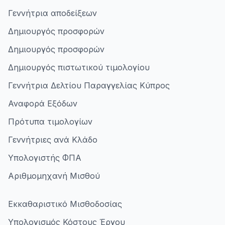
Γεννήτρια αποδείξεων
Δημιουργός προσφορών
Δημιουργός προσφορών
Δημιουργός πιστωτικού τιμολογίου
Γεννήτρια Δελτίου Παραγγελίας Κύπρος
Αναφορά Εξόδων
Πρότυπα τιμολογίων
Γεννήτριες ανά Κλάδο
Υπολογιστής ΦΠΑ
Αριθμομηχανή Μισθού
Εκκαθαριστικό Μισθοδοσίας
Υπολογισμός Κόστους Έργου