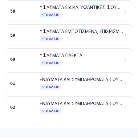
ΥΦΑΣΜΑΤΑ ΕΙΔΙΚΑ. ΥΦΑΝΤΙΚΕΣ ΦΟΥΝΤΩΤΕΣ ΕΠΙΦΑΝΕΙΕΣ. ΔΑΝΤΕΛΕΣ. ΕΙΔΗ ΕΠΙΣΤΡΩΣΗΣ. ΕΙΔΗ ΤΑΙΝΙΟΠΛΕΚΤΙΚΗΣ. ΚΕΝΤΗΜΑΤΑ
58
ΚΕΦΆΛΑΙΟ
ΥΦΑΣΜΑΤΑ ΕΜΠΟΤΙΣΜΕΝΑ, ΕΠΙΧΡΙΣΜΕΝΑ, ΕΠΙΚΑΛΥΜΜΕΝΑ Ή ΜΕ ΑΠΑΝΩΤΕΣ ΣΤΡΩΣΕΙΣ. ΕΙΔΗ ΓΙΑ ΤΕΧΝΙΚΕΣ ΧΡΗΣΕΙΣ ΑΠΟ ΥΦΑΝΤΙΚΕΣ ΥΛΕΣ
59
ΚΕΦΆΛΑΙΟ
ΥΦΑΣΜΑΤΑ ΠΛΕΚΤΑ
60
ΚΕΦΆΛΑΙΟ
ΕΝΔΥΜΑΤΑ ΚΑΙ ΣΥΜΠΛΗΡΩΜΑΤΑ ΤΟΥ ΕΝΔΥΜΑΤΟΣ, ΠΛΕΚΤΑ
61
ΚΕΦΆΛΑΙΟ
ΕΝΔΥΜΑΤΑ ΚΑΙ ΣΥΜΠΛΗΡΩΜΑΤΑ ΤΟΥ ΕΝΔΥΜΑΤΟΣ, ΑΛΛΑ ΑΠΟ ΤΑ ΠΛΕΚΤΑ
62
ΚΕΦΆΛΑΙΟ