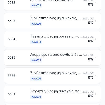
ΔΑΣΜΌΣ
5502
0%
ΚΛΆΣΗ
Συνθετικές ίνες μη συνεχείς, που δεν είναι λαναρισμένες, χτενισμένες ή με άλλο τρόπο παρασκευασμένες για νηματοποίηση
ΔΑΣΜΌΣ
5503
0%
ΚΛΆΣΗ
Τεχνητές ίνες μη συνεχείς, που δεν είναι λαναρισμένες, χτενισμένες ή με άλλο τρόπο παρασκευασμένες για νηματοποίηση
ΔΑΣΜΌΣ
5504
0%
ΚΛΆΣΗ
Απορρίμματα από συνθετικές ή τεχνητές ίνες (στα οποία περιλαμβάνονται και τα απορρίμματα της κλώσης, τα απορρίμματα νημάτων και τα ξεφτίδια)
ΔΑΣΜΌΣ
5505
0%
ΚΛΆΣΗ
Συνθετικές ίνες μη συνεχείς, που είναι λαναρισμένες, χτενισμένες ή με άλλο τρόπο παρασκευασμένες για νηματοποίηση
ΔΑΣΜΌΣ
5506
0%
ΚΛΆΣΗ
Τεχνητές ίνες μη συνεχείς, που είναι λαναρισμένες, χτενισμένες ή με άλλο τρόπο παρασκευασμένες για νηματοποίηση
ΔΑΣΜΌΣ
5507
0%
ΚΛΆΣΗ