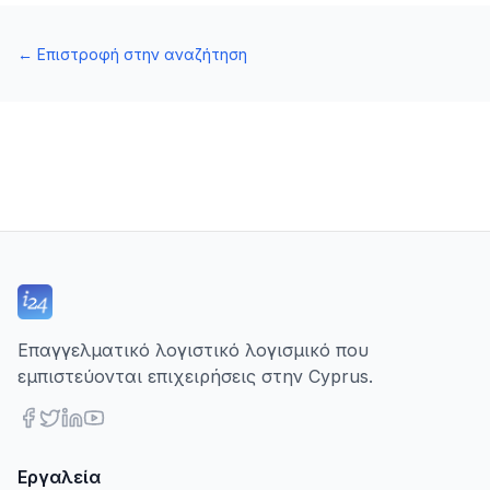
←
Επιστροφή στην αναζήτηση
Επαγγελματικό λογιστικό λογισμικό που
εμπιστεύονται επιχειρήσεις στην Cyprus.
Εργαλεία