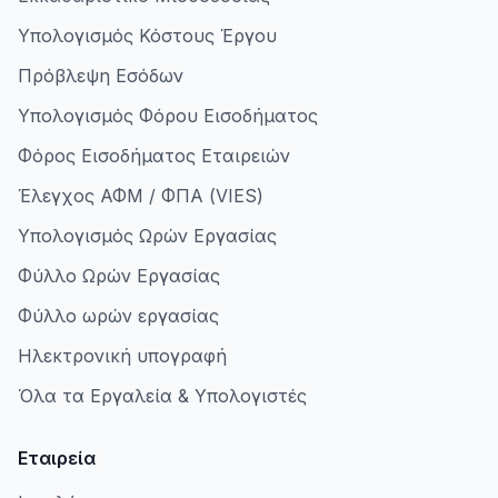
Υπολογισμός Κόστους Έργου
Πρόβλεψη Εσόδων
Υπολογισμός Φόρου Εισοδήματος
Φόρος Εισοδήματος Εταιρειών
Έλεγχος ΑΦΜ / ΦΠΑ (VIES)
Υπολογισμός Ωρών Εργασίας
Φύλλο Ωρών Εργασίας
Φύλλο ωρών εργασίας
Ηλεκτρονική υπογραφή
Όλα τα Εργαλεία & Υπολογιστές
Εταιρεία