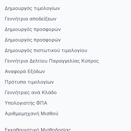
Δημιουργός τιμολογίων
Γεννήτρια αποδείξεων
Δημιουργός προσφορών
Δημιουργός προσφορών
Δημιουργός πιστωτικού τιμολογίου
Γεννήτρια Δελτίου Παραγγελίας Κύπρος
Αναφορά Εξόδων
Πρότυπα τιμολογίων
Γεννήτριες ανά Κλάδο
Υπολογιστής ΦΠΑ
Αριθμομηχανή Μισθού
Εκκαθαριστικό Μισθοδοσίας