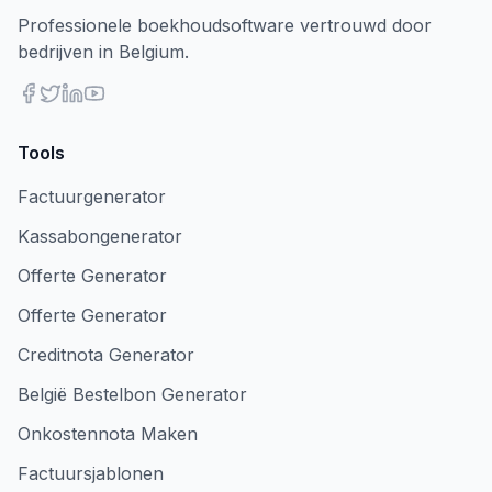
Professionele boekhoudsoftware vertrouwd door
bedrijven in Belgium.
Tools
Factuurgenerator
Kassabongenerator
Offerte Generator
Offerte Generator
Creditnota Generator
België Bestelbon Generator
Onkostennota Maken
Factuursjablonen