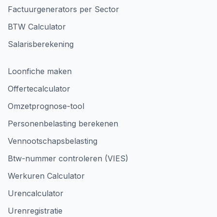
Factuurgenerators per Sector
BTW Calculator
Salarisberekening
Loonfiche maken
Offertecalculator
Omzetprognose-tool
Personenbelasting berekenen
Vennootschapsbelasting
Btw-nummer controleren (VIES)
Werkuren Calculator
Urencalculator
Urenregistratie