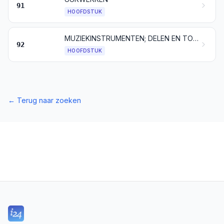
91
HOOFDSTUK
MUZIEKINSTRUMENTEN; DELEN EN TOEBEHOREN VAN MUZIEKINSTRUMENTEN
92
HOOFDSTUK
←
Terug naar zoeken