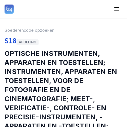
Goederencode opzoeken
S18
AFDELING
OPTISCHE INSTRUMENTEN,
APPARATEN EN TOESTELLEN;
INSTRUMENTEN, APPARATEN EN
TOESTELLEN, VOOR DE
FOTOGRAFIE EN DE
CINEMATOGRAFIE; MEET-,
VERIFICATIE-, CONTROLE- EN
PRECISIE-INSTRUMENTEN, -
APPARATEN EN -TOESTELLEN;