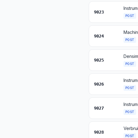
9023
POST
9024
POST
9025
POST
9026
POST
9027
POST
9028
POST