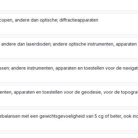
copen, andere dan optische; diffractieapparaten
sen; andere instrumenten, apparaten en toestellen voor de navigat