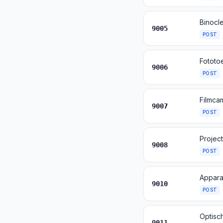
9005
POST
9006
POST
9007
POST
9008
POST
9010
POST
9011