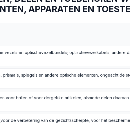
NTEN, APPARATEN EN TOEST
en voor brillen of voor dergelijke artikelen, alsmede delen daarvan