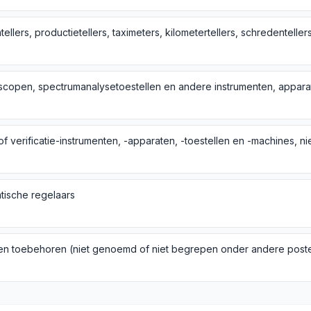
tische regelaars