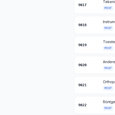
9017
POST
9018
POST
9019
POST
9020
POST
9021
POST
9022
POST