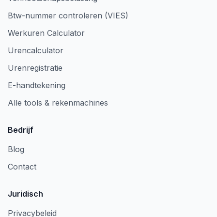
Btw-nummer controleren (VIES)
Werkuren Calculator
Urencalculator
Urenregistratie
E-handtekening
Alle tools & rekenmachines
Bedrijf
Blog
Contact
Juridisch
Privacybeleid