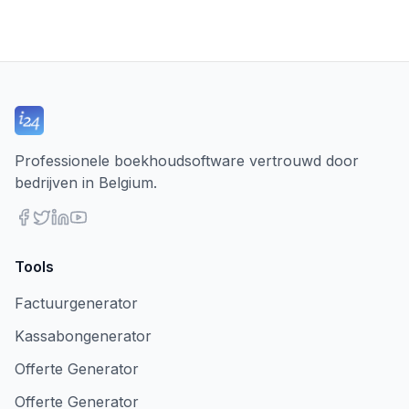
Professionele boekhoudsoftware vertrouwd door
bedrijven in Belgium.
Tools
Factuurgenerator
Kassabongenerator
Offerte Generator
Offerte Generator