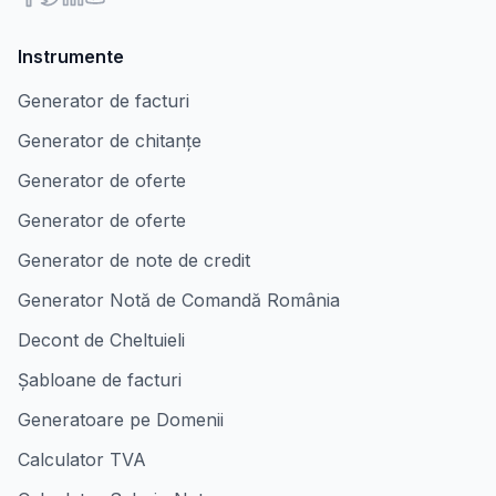
Instrumente
Generator de facturi
Generator de chitanțe
Generator de oferte
Generator de oferte
Generator de note de credit
Generator Notă de Comandă România
Decont de Cheltuieli
Șabloane de facturi
Generatoare pe Domenii
Calculator TVA