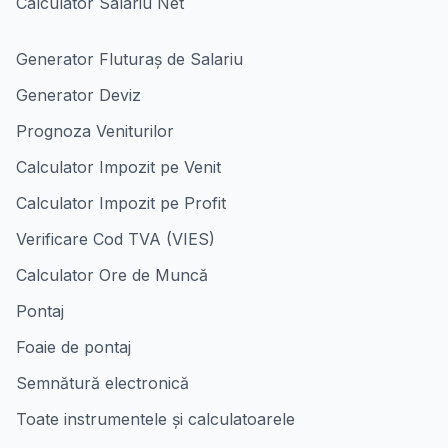
Calculator Salariu Net
Generator Fluturaș de Salariu
Generator Deviz
Prognoza Veniturilor
Calculator Impozit pe Venit
Calculator Impozit pe Profit
Verificare Cod TVA (VIES)
Calculator Ore de Muncă
Pontaj
Foaie de pontaj
Semnătură electronică
Toate instrumentele și calculatoarele