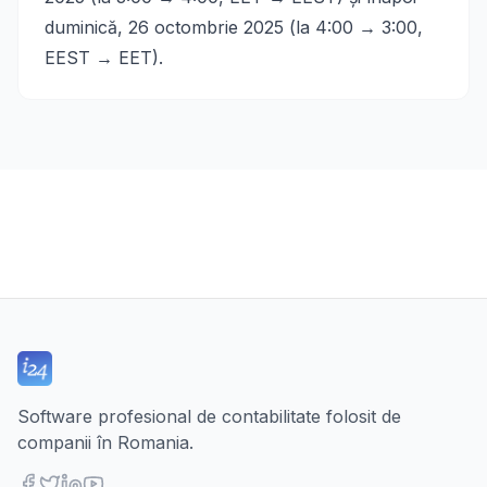
duminică, 26 octombrie 2025 (la 4:00 → 3:00,
EEST → EET).
Software profesional de contabilitate folosit de
companii în Romania.