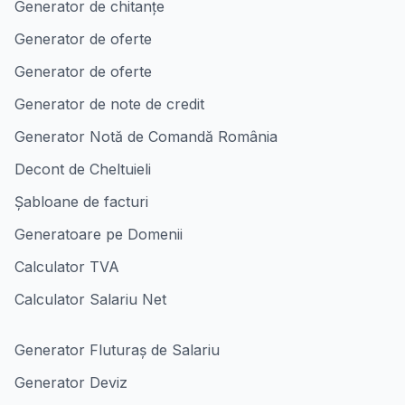
Generator de chitanțe
Generator de oferte
Generator de oferte
Generator de note de credit
Generator Notă de Comandă România
Decont de Cheltuieli
Șabloane de facturi
Generatoare pe Domenii
Calculator TVA
Calculator Salariu Net
Generator Fluturaș de Salariu
Generator Deviz