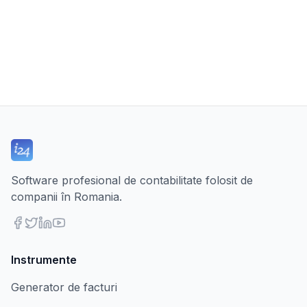
Software profesional de contabilitate folosit de
companii în Romania.
Instrumente
Generator de facturi