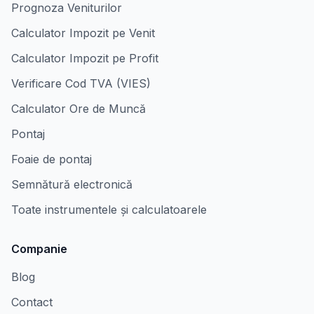
Prognoza Veniturilor
Calculator Impozit pe Venit
Calculator Impozit pe Profit
Verificare Cod TVA (VIES)
Calculator Ore de Muncă
Pontaj
Foaie de pontaj
Semnătură electronică
Toate instrumentele și calculatoarele
Companie
Blog
Contact