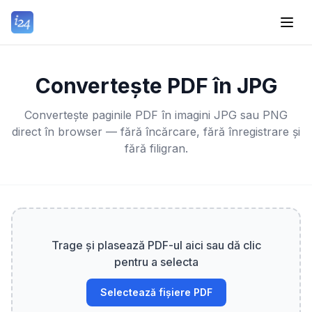
Convertește PDF în JPG
Convertește paginile PDF în imagini JPG sau PNG
direct în browser — fără încărcare, fără înregistrare și
fără filigran.
Trage și plasează PDF-ul aici sau dă clic
pentru a selecta
Selectează fișiere PDF