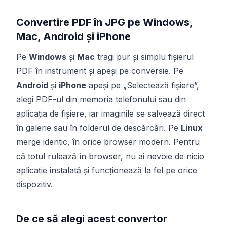
Convertire PDF în JPG pe Windows,
Mac, Android și iPhone
Pe
Windows
și
Mac
tragi pur și simplu fișierul
PDF în instrument și apeși pe conversie. Pe
Android
și
iPhone
apeși pe „Selectează fișiere”,
alegi PDF-ul din memoria telefonului sau din
aplicația de fișiere, iar imaginile se salvează direct
în galerie sau în folderul de descărcări. Pe
Linux
merge identic, în orice browser modern. Pentru
că totul rulează în browser, nu ai nevoie de nicio
aplicație instalată și funcționează la fel pe orice
dispozitiv.
De ce să alegi acest convertor