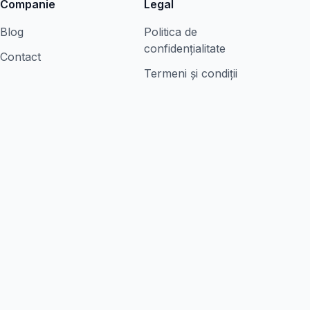
Companie
Legal
Blog
Politica de
confidențialitate
Contact
Termeni și condiții