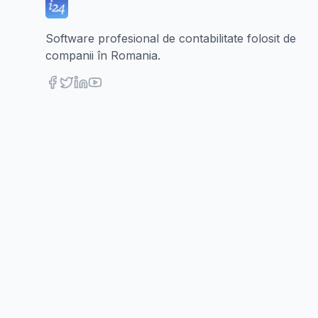
Software profesional de contabilitate folosit de
companii în Romania.