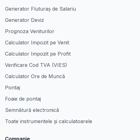
Generator Fluturaș de Salariu
Generator Deviz
Prognoza Veniturilor
Calculator Impozit pe Venit
Calculator Impozit pe Profit
Verificare Cod TVA (VIES)
Calculator Ore de Muncă
Pontaj
Foaie de pontaj
Semnătură electronică
Toate instrumentele și calculatoarele
Companie