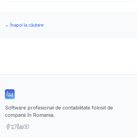
←
Înapoi la căutare
Software profesional de contabilitate folosit de
companii în Romania.