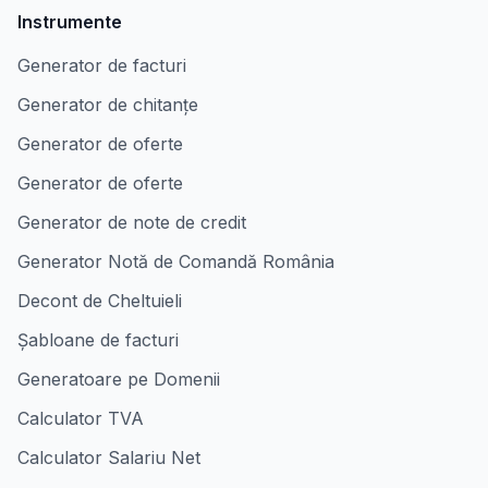
Instrumente
Generator de facturi
Generator de chitanțe
Generator de oferte
Generator de oferte
Generator de note de credit
Generator Notă de Comandă România
Decont de Cheltuieli
Șabloane de facturi
Generatoare pe Domenii
Calculator TVA
Calculator Salariu Net