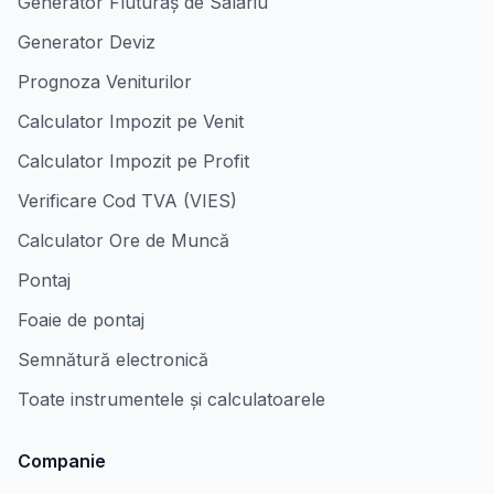
Generator Fluturaș de Salariu
Generator Deviz
Prognoza Veniturilor
Calculator Impozit pe Venit
Calculator Impozit pe Profit
Verificare Cod TVA (VIES)
Calculator Ore de Muncă
Pontaj
Foaie de pontaj
Semnătură electronică
Toate instrumentele și calculatoarele
Companie