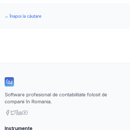
←
Înapoi la căutare
Software profesional de contabilitate folosit de
companii în Romania.
Instrumente