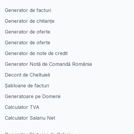
Generator de facturi
Generator de chitanțe
Generator de oferte
Generator de oferte
Generator de note de credit
Generator Notă de Comandă România
Decont de Cheltuieli
Șabloane de facturi
Generatoare pe Domenii
Calculator TVA
Calculator Salariu Net