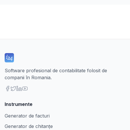
Software profesional de contabilitate folosit de
companii în Romania.
Instrumente
Generator de facturi
Generator de chitanțe