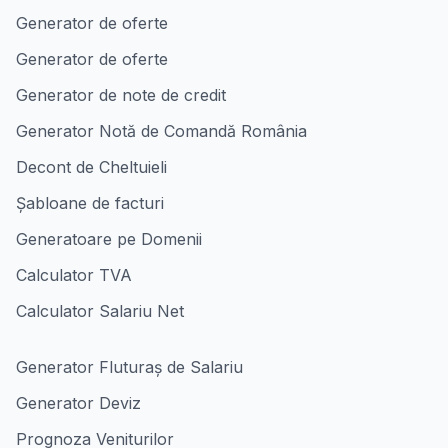
Generator de oferte
Generator de oferte
Generator de note de credit
Generator Notă de Comandă România
Decont de Cheltuieli
Șabloane de facturi
Generatoare pe Domenii
Calculator TVA
Calculator Salariu Net
Generator Fluturaș de Salariu
Generator Deviz
Prognoza Veniturilor