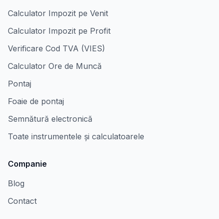
Calculator Impozit pe Venit
Calculator Impozit pe Profit
Verificare Cod TVA (VIES)
Calculator Ore de Muncă
Pontaj
Foaie de pontaj
Semnătură electronică
Toate instrumentele și calculatoarele
Companie
Blog
Contact