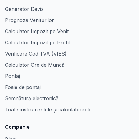
Generator Deviz
Prognoza Veniturilor
Calculator Impozit pe Venit
Calculator Impozit pe Profit
Verificare Cod TVA (VIES)
Calculator Ore de Muncă
Pontaj
Foaie de pontaj
Semnătură electronică
Toate instrumentele și calculatoarele
Companie