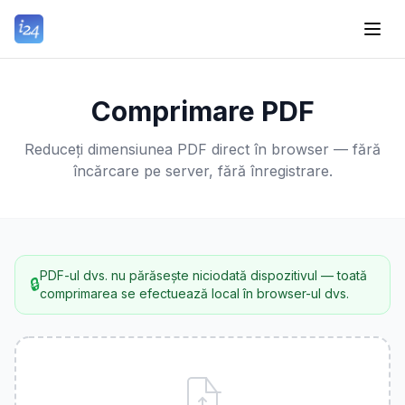
Comprimare PDF
Reduceți dimensiunea PDF direct în browser — fără
încărcare pe server, fără înregistrare.
PDF-ul dvs. nu părăsește niciodată dispozitivul — toată
🔒
comprimarea se efectuează local în browser-ul dvs.