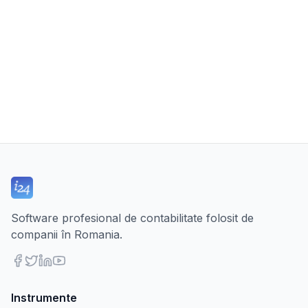
Software profesional de contabilitate folosit de
companii în Romania.
Instrumente