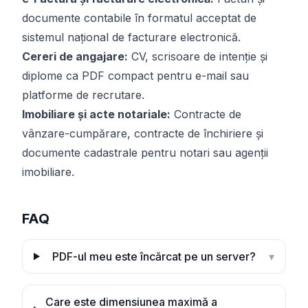
documente contabile în formatul acceptat de
sistemul național de facturare electronică.
Cereri de angajare:
CV, scrisoare de intenție și
diplome ca PDF compact pentru e-mail sau
platforme de recrutare.
Imobiliare și acte notariale:
Contracte de
vânzare-cumpărare, contracte de închiriere și
documente cadastrale pentru notari sau agenții
imobiliare.
FAQ
PDF-ul meu este încărcat pe un server?
▾
Care este dimensiunea maximă a