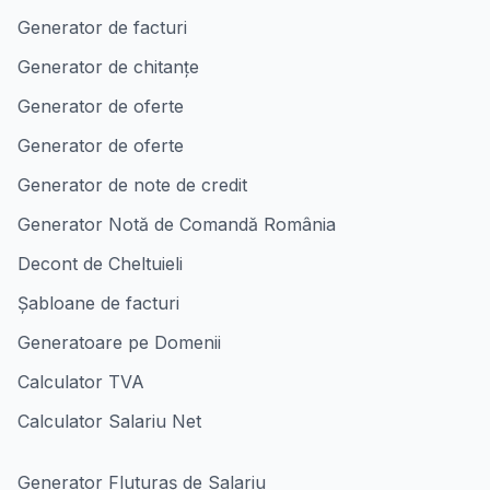
Generator de facturi
Generator de chitanțe
Generator de oferte
Generator de oferte
Generator de note de credit
Generator Notă de Comandă România
Decont de Cheltuieli
Șabloane de facturi
Generatoare pe Domenii
Calculator TVA
Calculator Salariu Net
Generator Fluturaș de Salariu