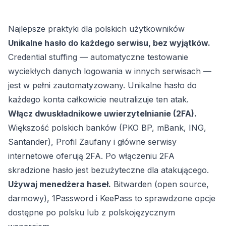
Najlepsze praktyki dla polskich użytkowników
Unikalne hasło do każdego serwisu, bez wyjątków.
Credential stuffing — automatyczne testowanie
wyciekłych danych logowania w innych serwisach —
jest w pełni zautomatyzowany. Unikalne hasło do
każdego konta całkowicie neutralizuje ten atak.
Włącz dwuskładnikowe uwierzytelnianie (2FA).
Większość polskich banków (PKO BP, mBank, ING,
Santander), Profil Zaufany i główne serwisy
internetowe oferują 2FA. Po włączeniu 2FA
skradzione hasło jest bezużyteczne dla atakującego.
Używaj menedżera haseł.
Bitwarden (open source,
darmowy), 1Password i KeePass to sprawdzone opcje
dostępne po polsku lub z polskojęzycznym