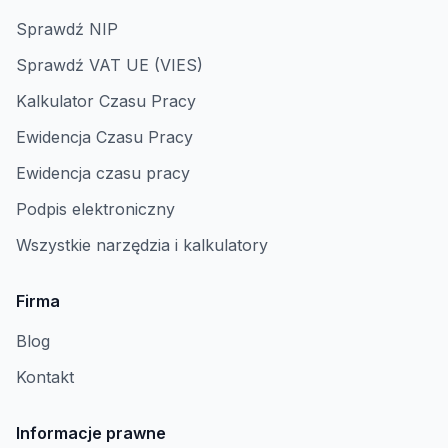
Sprawdź NIP
Sprawdź VAT UE (VIES)
Kalkulator Czasu Pracy
Ewidencja Czasu Pracy
Ewidencja czasu pracy
Podpis elektroniczny
Wszystkie narzędzia i kalkulatory
Firma
Blog
Kontakt
Informacje prawne