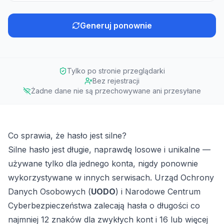
Generuj ponownie
Tylko po stronie przeglądarki
Bez rejestracji
Żadne dane nie są przechowywane ani przesyłane
Co sprawia, że hasło jest silne?
Silne hasło jest długie, naprawdę losowe i unikalne —
używane tylko dla jednego konta, nigdy ponownie
wykorzystywane w innych serwisach. Urząd Ochrony
Danych Osobowych (
UODO
) i Narodowe Centrum
Cyberbezpieczeństwa zalecają hasła o długości co
najmniej 12 znaków dla zwykłych kont i 16 lub więcej