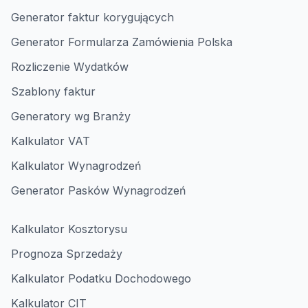
Generator faktur korygujących
Generator Formularza Zamówienia Polska
Rozliczenie Wydatków
Szablony faktur
Generatory wg Branży
Kalkulator VAT
Kalkulator Wynagrodzeń
Generator Pasków Wynagrodzeń
Kalkulator Kosztorysu
Prognoza Sprzedaży
Kalkulator Podatku Dochodowego
Kalkulator CIT