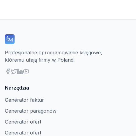
Profesjonalne oprogramowanie księgowe,
któremu ufają firmy w Poland.
Narzędzia
Generator faktur
Generator paragonów
Generator ofert
Generator ofert