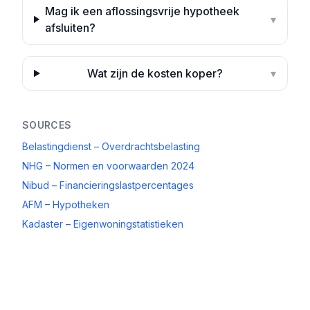
Mag ik een aflossingsvrije hypotheek
▾
afsluiten?
Wat zijn de kosten koper?
▾
SOURCES
Belastingdienst – Overdrachtsbelasting
NHG – Normen en voorwaarden 2024
Nibud – Financieringslastpercentages
AFM – Hypotheken
Kadaster – Eigenwoningstatistieken