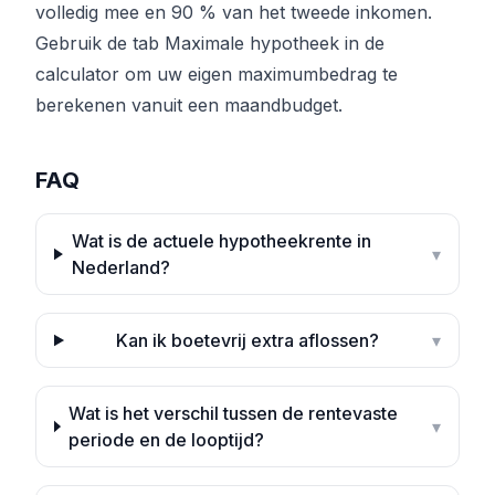
volledig mee en 90 % van het tweede inkomen.
Gebruik de tab
Maximale hypotheek
in de
calculator om uw eigen maximumbedrag te
berekenen vanuit een maandbudget.
FAQ
Wat is de actuele hypotheekrente in
▾
Nederland?
Kan ik boetevrij extra aflossen?
▾
Wat is het verschil tussen de rentevaste
▾
periode en de looptijd?