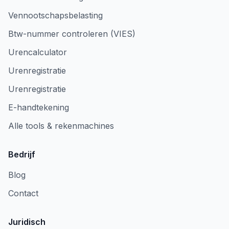
Vennootschapsbelasting
Btw-nummer controleren (VIES)
Urencalculator
Urenregistratie
Urenregistratie
E-handtekening
Alle tools & rekenmachines
Bedrijf
Blog
Contact
Juridisch