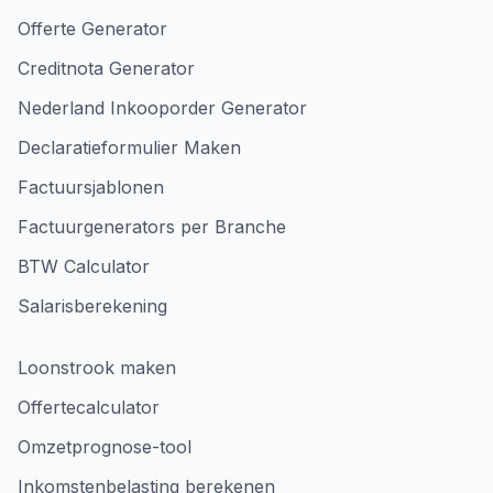
Offerte Generator
Creditnota Generator
Nederland Inkooporder Generator
Declaratieformulier Maken
Factuursjablonen
Factuurgenerators per Branche
BTW Calculator
Salarisberekening
Loonstrook maken
Offertecalculator
Omzetprognose-tool
Inkomstenbelasting berekenen