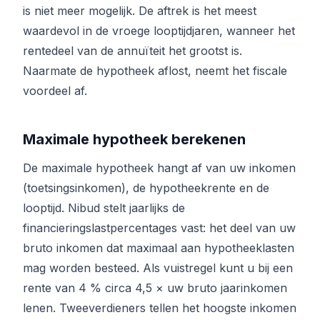
is niet meer mogelijk. De aftrek is het meest
waardevol in de vroege looptijdjaren, wanneer het
rentedeel van de annuïteit het grootst is.
Naarmate de hypotheek aflost, neemt het fiscale
voordeel af.
Maximale hypotheek berekenen
De maximale hypotheek hangt af van uw inkomen
(toetsingsinkomen), de hypotheekrente en de
looptijd. Nibud stelt jaarlijks de
financieringslastpercentages vast: het deel van uw
bruto inkomen dat maximaal aan hypotheeklasten
mag worden besteed. Als vuistregel kunt u bij een
rente van 4 % circa 4,5 × uw bruto jaarinkomen
lenen. Tweeverdieners tellen het hoogste inkomen