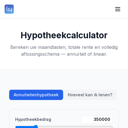
Hypotheekcalculator
Bereken uw maandlasten, totale rente en volledig
aflossingsschema — annuïteit of lineair.
Annuïteitenhypotheek
Hoeveel kan ik lenen?
Hypotheekbedrag