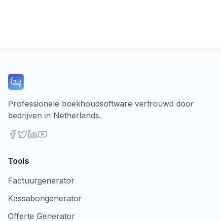
Professionele boekhoudsoftware vertrouwd door
bedrijven in Netherlands.
Tools
Factuurgenerator
Kassabongenerator
Offerte Generator