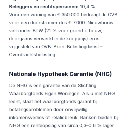
Beleggers en rechtspersonen:
10,4 %
Voor een woning van € 350.000 bedraagt de OVB
voor een doorstromer dus € 7.000. Nieuwbouw
valt onder BTW (21 % voor grond + bouw,
doorgaans verwerkt in de koopprijs) en is
vrijgesteld van OVB. Bron:
Belastingdienst –
Overdrachtsbelasting
Nationale Hypotheek Garantie (NHG)
De NHG is een garantie van de Stichting
Waarborgfonds Eigen Woningen. Als u met NHG
leent, staat het waarborgfonds garant bij
betalingsproblemen door onvrijwillig
inkomensverlies of relatiebreuk. Banken bieden bij
NHG een renteopslag van circa 0,3–0,6 % lager