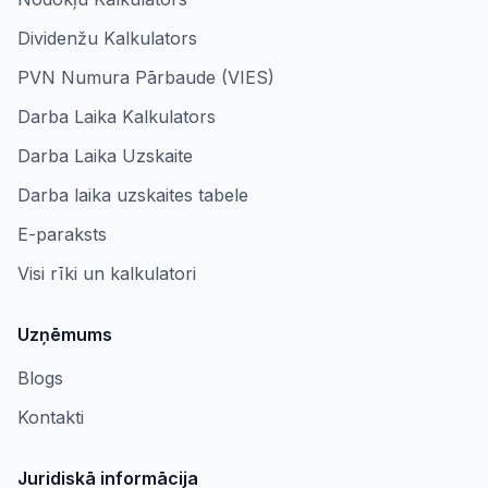
Dividenžu Kalkulators
PVN Numura Pārbaude (VIES)
Darba Laika Kalkulators
Darba Laika Uzskaite
Darba laika uzskaites tabele
E-paraksts
Visi rīki un kalkulatori
Uzņēmums
Blogs
Kontakti
Juridiskā informācija