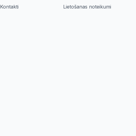
Kontakti
Lietošanas noteikumi