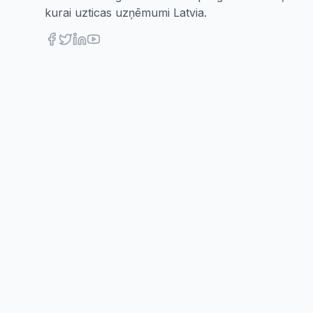
kurai uzticas uzņēmumi Latvia.