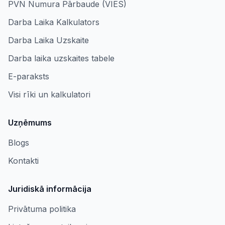
PVN Numura Pārbaude (VIES)
Darba Laika Kalkulators
Darba Laika Uzskaite
Darba laika uzskaites tabele
E-paraksts
Visi rīki un kalkulatori
Uzņēmums
Blogs
Kontakti
Juridiskā informācija
Privātuma politika