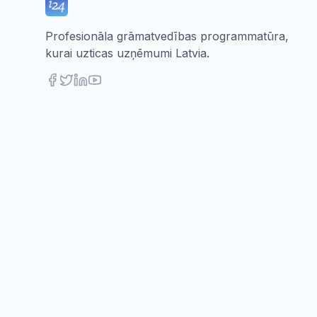
Profesionāla grāmatvedības programmatūra,
kurai uzticas uzņēmumi Latvia.