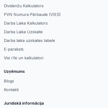
Dividenžu Kalkulators
PVN Numura Pārbaude (VIES)
Darba Laika Kalkulators
Darba Laika Uzskaite
Darba laika uzskaites tabele
E-paraksts
Visi rīki un kalkulatori
Uzņēmums
Blogs
Kontakti
Juridiskā informācija