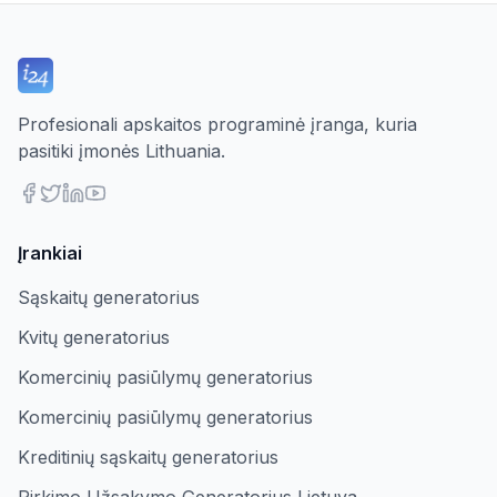
Profesionali apskaitos programinė įranga, kuria
pasitiki įmonės Lithuania.
Įrankiai
Sąskaitų generatorius
Kvitų generatorius
Komercinių pasiūlymų generatorius
Komercinių pasiūlymų generatorius
Kreditinių sąskaitų generatorius