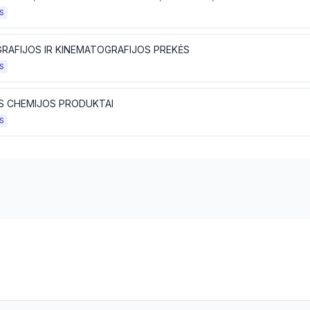
S
RAFIJOS IR KINEMATOGRAFIJOS PREKĖS
S
ŪS CHEMIJOS PRODUKTAI
S