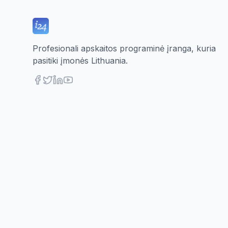
Profesionali apskaitos programinė įranga, kuria
pasitiki įmonės Lithuania.