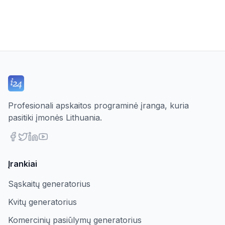
Profesionali apskaitos programinė įranga, kuria
pasitiki įmonės Lithuania.
Įrankiai
Sąskaitų generatorius
Kvitų generatorius
Komercinių pasiūlymų generatorius