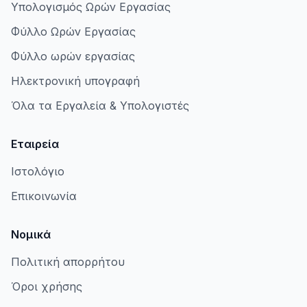
Υπολογισμός Ωρών Εργασίας
Φύλλο Ωρών Εργασίας
Φύλλο ωρών εργασίας
Ηλεκτρονική υπογραφή
Όλα τα Εργαλεία & Υπολογιστές
Εταιρεία
Ιστολόγιο
Επικοινωνία
Νομικά
Πολιτική απορρήτου
Όροι χρήσης