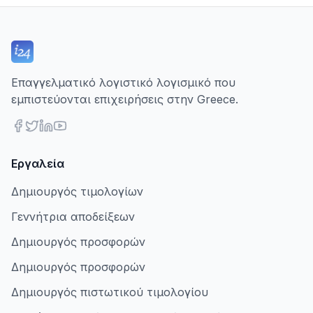
Επαγγελματικό λογιστικό λογισμικό που
εμπιστεύονται επιχειρήσεις στην Greece.
Εργαλεία
Δημιουργός τιμολογίων
Γεννήτρια αποδείξεων
Δημιουργός προσφορών
Δημιουργός προσφορών
Δημιουργός πιστωτικού τιμολογίου