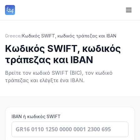
Greece
/
Κωδικός SWIFT, κωδικός τράπεζας και IBAN
Κωδικός SWIFT, κωδικός
τράπεζας και IBAN
Βρείτε τον κωδικό SWIFT (BIC), τον κωδικό
τράπεζας και ελέγξτε ένα IBAN.
IBAN ή κωδικός SWIFT