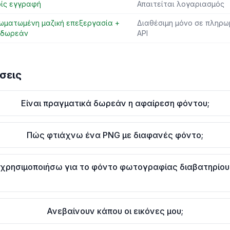
ίς εγγραφή
Απαιτείται λογαριασμός
ωματωμένη μαζική επεξεργασία +
Διαθέσιμη μόνο σε πληρω
, δωρεάν
API
σεις
Είναι πραγματικά δωρεάν η αφαίρεση φόντου;
Πώς φτιάχνω ένα PNG με διαφανές φόντο;
χρησιμοποιήσω για το φόντο φωτογραφίας διαβατηρίου
Ανεβαίνουν κάπου οι εικόνες μου;