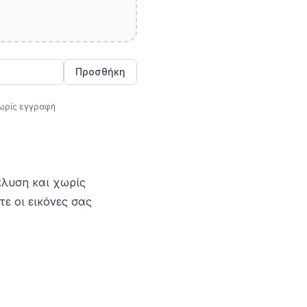
Προσθήκη
ωρίς εγγραφή
λυση και χωρίς
ε οι εικόνες σας