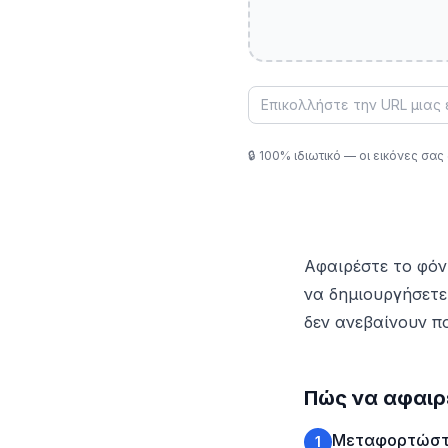
🔒
100% ιδιωτικό — οι εικόνες σας
Αφαιρέστε το φόν
να δημιουργήσετε
δεν ανεβαίνουν πο
Πώς να αφαιρ
Μεταφορτώστε
1