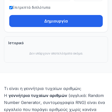
Επιτρεπτά διπλότυπα
Δημιουργία
Ιστορικό
Δεν υπάρχουν αποτελέσματα ακόμα.
Τι είναι η γεννήτρια τυχαίων αριθμών;
Η
γεννήτρια τυχαίων αριθμών
(αγγλικά:
Random
Number Generator
, συντομογραφία RNG) είναι ένα
εργαλείο που παράγει αριθμούς χωρίς κανένα