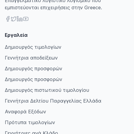
Επαγγελματικό λογιστικό λογισμικό που
εμπιστεύονται επιχειρήσεις στην Greece.
Εργαλεία
Δημιουργός τιμολογίων
Γεννήτρια αποδείξεων
Δημιουργός προσφορών
Δημιουργός προσφορών
Δημιουργός πιστωτικού τιμολογίου
Γεννήτρια Δελτίου Παραγγελίας Ελλάδα
Αναφορά Εξόδων
Πρότυπα τιμολογίων
Γεννήτριες ανά Κλάδο