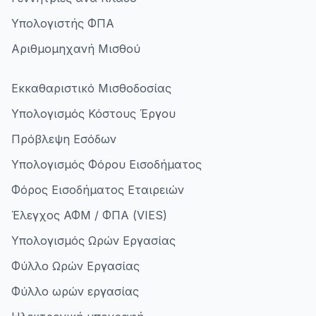
Υπολογιστής ΦΠΑ
Αριθμομηχανή Μισθού
Εκκαθαριστικό Μισθοδοσίας
Υπολογισμός Κόστους Έργου
Πρόβλεψη Εσόδων
Υπολογισμός Φόρου Εισοδήματος
Φόρος Εισοδήματος Εταιρειών
Έλεγχος ΑΦΜ / ΦΠΑ (VIES)
Υπολογισμός Ωρών Εργασίας
Φύλλο Ωρών Εργασίας
Φύλλο ωρών εργασίας