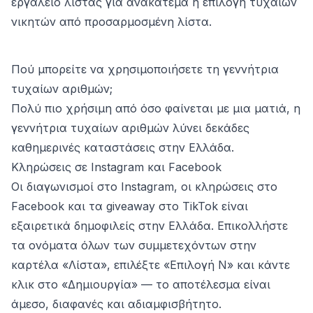
εργαλείο λίστας για ανακάτεμα ή επιλογή τυχαίων
νικητών από προσαρμοσμένη λίστα.
Πού μπορείτε να χρησιμοποιήσετε τη γεννήτρια
τυχαίων αριθμών;
Πολύ πιο χρήσιμη από όσο φαίνεται με μια ματιά, η
γεννήτρια τυχαίων αριθμών λύνει δεκάδες
καθημερινές καταστάσεις στην Ελλάδα.
Κληρώσεις σε Instagram και Facebook
Οι διαγωνισμοί στο Instagram, οι κληρώσεις στο
Facebook και τα giveaway στο TikTok είναι
εξαιρετικά δημοφιλείς στην Ελλάδα. Επικολλήστε
τα ονόματα όλων των συμμετεχόντων στην
καρτέλα «Λίστα», επιλέξτε «Επιλογή N» και κάντε
κλικ στο «Δημιουργία» — το αποτέλεσμα είναι
άμεσο, διαφανές και αδιαμφισβήτητο.