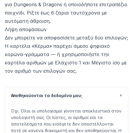
για Dungeons & Dragons ή οποιοδήποτε επιτραπέζιο
παιχνίδι. Ρίξτε έως 6 ζάρια ταυτόχρονα με
αυτόματη άθροιση.
Λήψη αποφάσεων
Δεν μπορείτε να αποφασίσετε μεταξύ δύο επιλογών;
Η καρτέλα «Κέρμα» παρέχει άμεσο ψηφιακό
κορώνα-γράμματα — ή χρησιμοποιήστε την
καρτέλα αριθμών με Ελάχιστο 1 και Μέγιστο ίσο με
τον αριθμό των επιλογών σας.
▾
Αποθηκεύονται τα δεδομένα μου;
Όχι. Όλοι οι υπολογισμοί γίνονται αποκλειστικά στον
υπολογιστή σας. Οι λίστες, οι αριθμοί και τα
αποτελέσματα που εισάγετε δεν αποστέλλονται
ποτέ σε κανένα διακομιστή και δεν αποθηκεύονται. Η