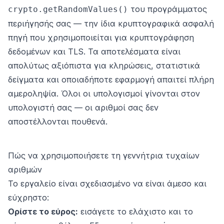
του προγράμματος
crypto.getRandomValues()
περιήγησής σας — την ίδια κρυπτογραφικά ασφαλή
πηγή που χρησιμοποιείται για κρυπτογράφηση
δεδομένων και TLS. Τα αποτελέσματα είναι
απολύτως αξιόπιστα για κληρώσεις, στατιστικά
δείγματα και οποιαδήποτε εφαρμογή απαιτεί πλήρη
αμεροληψία. Όλοι οι υπολογισμοί γίνονται στον
υπολογιστή σας — οι αριθμοί σας δεν
αποστέλλονται πουθενά.
Πώς να χρησιμοποιήσετε τη γεννήτρια τυχαίων
αριθμών
Το εργαλείο είναι σχεδιασμένο να είναι άμεσο και
εύχρηστο:
Ορίστε το εύρος:
εισάγετε το ελάχιστο και το