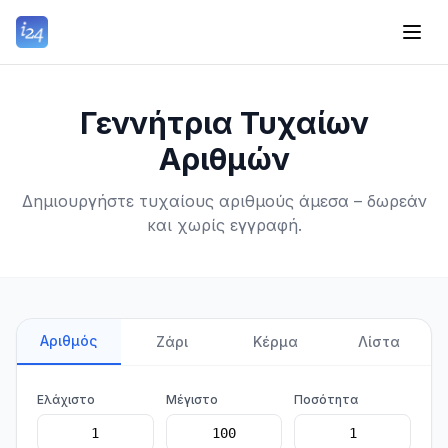
Γεννήτρια Τυχαίων
Αριθμών
Δημιουργήστε τυχαίους αριθμούς άμεσα – δωρεάν
και χωρίς εγγραφή.
Αριθμός
Ζάρι
Κέρμα
Λίστα
Ελάχιστο
Μέγιστο
Ποσότητα