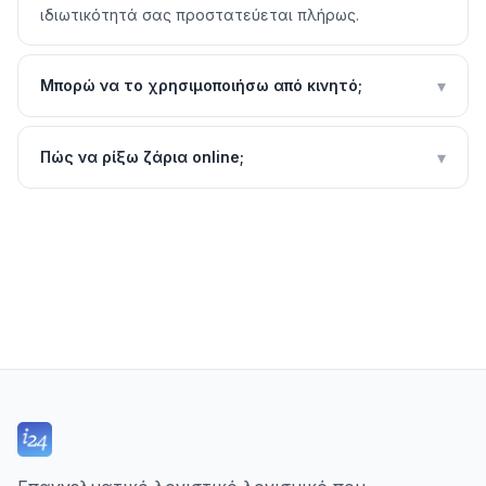
ιδιωτικότητά σας προστατεύεται πλήρως.
▾
Μπορώ να το χρησιμοποιήσω από κινητό;
▾
Πώς να ρίξω ζάρια online;