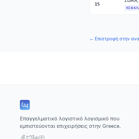
15
ΚΕΦΆΛ
←
Επιστροφή στην αν
Επαγγελματικό λογιστικό λογισμικό που
εμπιστεύονται επιχειρήσεις στην Greece.