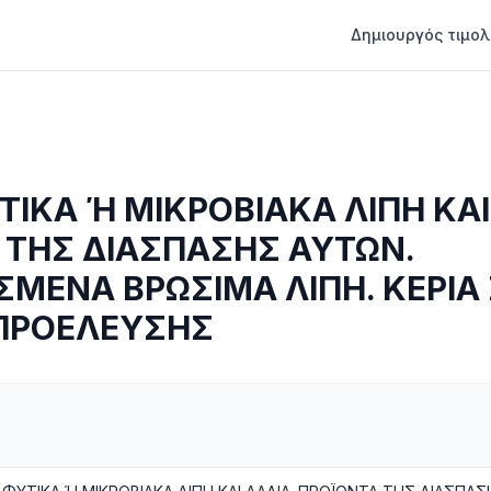
Δημιουργός τιμολ
ΤΙΚΑ Ή ΜΙΚΡΟΒΙΑΚΑ ΛΙΠΗ ΚΑΙ
 ΤΗΣ ΔΙΑΣΠΑΣΗΣ ΑΥΤΩΝ.
ΣΜΕΝΑ ΒΡΩΣΙΜΑ ΛΙΠΗ. ΚΕΡΙΑ
ΠΡΟΕΛΕΥΣΗΣ