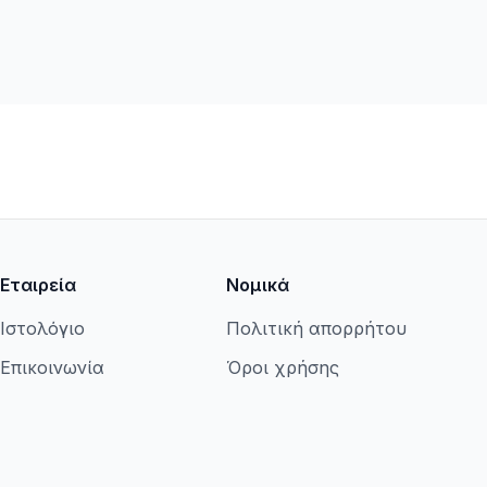
Εταιρεία
Νομικά
Ιστολόγιο
Πολιτική απορρήτου
Επικοινωνία
Όροι χρήσης