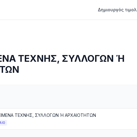
Δημιουργός τιμολ
ΕΝΑ ΤΕΧΝΗΣ, ΣΥΛΛΟΓΩΝ Ή
ΗΤΩΝ
ΕΙΜΕΝΑ ΤΕΧΝΗΣ, ΣΥΛΛΟΓΩΝ Ή ΑΡΧΑΙΟΤΗΤΩΝ
ΑΙΟ