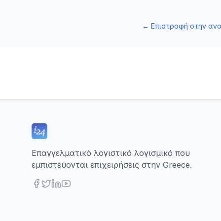
←
Επιστροφή στην αν
Επαγγελματικό λογιστικό λογισμικό που
εμπιστεύονται επιχειρήσεις στην Greece.