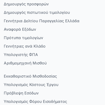
Δημιουργός προσφορών
Δημιουργός πιστωτικού τιμολογίου
Γεννήτρια Δελτίου Παραγγελίας Ελλάδα
Αναφορά Εξόδων
Πρότυπα τιμολογίων
Γεννήτριες ανά Κλάδο
Υπολογιστής ΦΠΑ
Αριθμομηχανή Μισθού
Εκκαθαριστικό Μισθοδοσίας
Υπολογισμός Κόστους Έργου
Πρόβλεψη Εσόδων
Υπολογισμός Φόρου Εισοδήματος