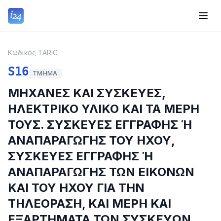
Κωδικός TARIC
S16
ΤΜΉΜΑ
ΜΗΧΑΝΕΣ ΚΑΙ ΣΥΣΚΕΥΕΣ,
ΗΛΕΚΤΡΙΚΟ ΥΛΙΚΟ ΚΑΙ ΤΑ ΜΕΡΗ
ΤΟΥΣ. ΣΥΣΚΕΥΕΣ ΕΓΓΡΑΦΗΣ Ή
ΑΝΑΠΑΡΑΓΩΓΗΣ ΤΟΥ ΗΧΟΥ,
ΣΥΣΚΕΥΕΣ ΕΓΓΡΑΦΗΣ Ή
ΑΝΑΠΑΡΑΓΩΓΗΣ ΤΩΝ ΕΙΚΟΝΩΝ
ΚΑΙ ΤΟΥ ΗΧΟΥ ΓΙΑ ΤΗΝ
ΤΗΛΕΟΡΑΣΗ, ΚΑΙ ΜΕΡΗ ΚΑΙ
ΕΞΑΡΤΗΜΑΤΑ ΤΩΝ ΣΥΣΚΕΥΩΝ