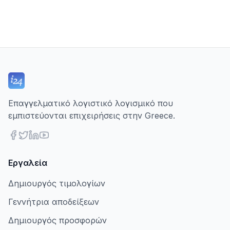
Επαγγελματικό λογιστικό λογισμικό που
εμπιστεύονται επιχειρήσεις στην Greece.
Εργαλεία
Δημιουργός τιμολογίων
Γεννήτρια αποδείξεων
Δημιουργός προσφορών