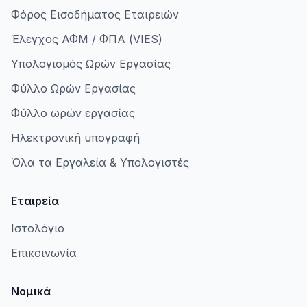
Φόρος Εισοδήματος Εταιρειών
Έλεγχος ΑΦΜ / ΦΠΑ (VIES)
Υπολογισμός Ωρών Εργασίας
Φύλλο Ωρών Εργασίας
Φύλλο ωρών εργασίας
Ηλεκτρονική υπογραφή
Όλα τα Εργαλεία & Υπολογιστές
Εταιρεία
Ιστολόγιο
Επικοινωνία
Νομικά