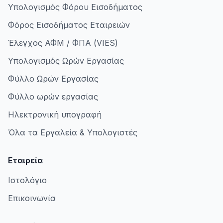
Υπολογισμός Φόρου Εισοδήματος
Φόρος Εισοδήματος Εταιρειών
Έλεγχος ΑΦΜ / ΦΠΑ (VIES)
Υπολογισμός Ωρών Εργασίας
Φύλλο Ωρών Εργασίας
Φύλλο ωρών εργασίας
Ηλεκτρονική υπογραφή
Όλα τα Εργαλεία & Υπολογιστές
Εταιρεία
Ιστολόγιο
Επικοινωνία