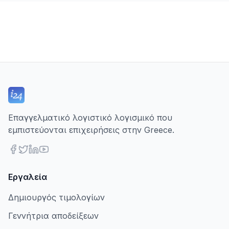
Επαγγελματικό λογιστικό λογισμικό που
εμπιστεύονται επιχειρήσεις στην Greece.
Εργαλεία
Δημιουργός τιμολογίων
Γεννήτρια αποδείξεων