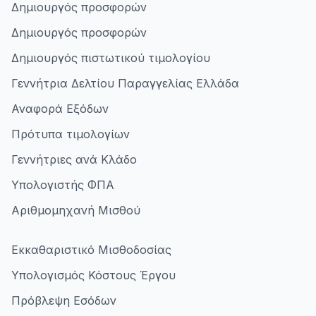
Δημιουργός προσφορών
Δημιουργός προσφορών
Δημιουργός πιστωτικού τιμολογίου
Γεννήτρια Δελτίου Παραγγελίας Ελλάδα
Αναφορά Εξόδων
Πρότυπα τιμολογίων
Γεννήτριες ανά Κλάδο
Υπολογιστής ΦΠΑ
Αριθμομηχανή Μισθού
Εκκαθαριστικό Μισθοδοσίας
Υπολογισμός Κόστους Έργου
Πρόβλεψη Εσόδων