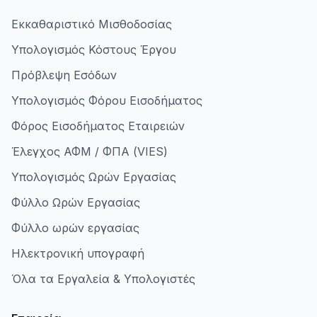
Εκκαθαριστικό Μισθοδοσίας
Υπολογισμός Κόστους Έργου
Πρόβλεψη Εσόδων
Υπολογισμός Φόρου Εισοδήματος
Φόρος Εισοδήματος Εταιρειών
Έλεγχος ΑΦΜ / ΦΠΑ (VIES)
Υπολογισμός Ωρών Εργασίας
Φύλλο Ωρών Εργασίας
Φύλλο ωρών εργασίας
Ηλεκτρονική υπογραφή
Όλα τα Εργαλεία & Υπολογιστές