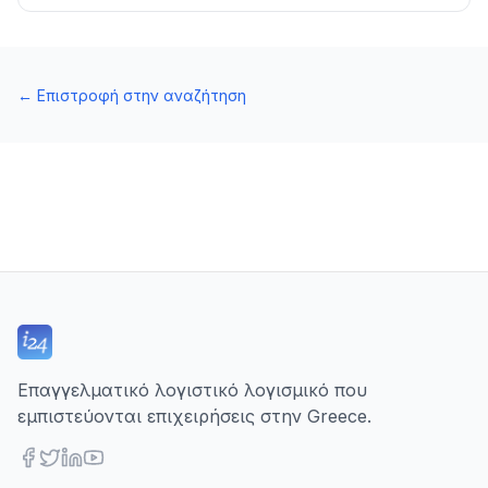
←
Επιστροφή στην αναζήτηση
Επαγγελματικό λογιστικό λογισμικό που
εμπιστεύονται επιχειρήσεις στην Greece.