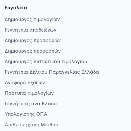
Εργαλεία
Δημιουργός τιμολογίων
Γεννήτρια αποδείξεων
Δημιουργός προσφορών
Δημιουργός προσφορών
Δημιουργός πιστωτικού τιμολογίου
Γεννήτρια Δελτίου Παραγγελίας Ελλάδα
Αναφορά Εξόδων
Πρότυπα τιμολογίων
Γεννήτριες ανά Κλάδο
Υπολογιστής ΦΠΑ
Αριθμομηχανή Μισθού